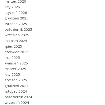
marzec 2026
luty 2026
styczeń 2026
grudzień 2025
listopad 2025
październik 2025
wrzesień 2025
sierpień 2025
lipiec 2025
czerwiec 2025
maj 2025
kwiecień 2025
marzec 2025
luty 2025
styczeń 2025
grudzień 2024
listopad 2024
październik 2024
wrzesień 2024