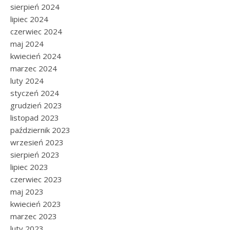
sierpień 2024
lipiec 2024
czerwiec 2024
maj 2024
kwiecień 2024
marzec 2024
luty 2024
styczeń 2024
grudzień 2023
listopad 2023
październik 2023
wrzesień 2023
sierpień 2023
lipiec 2023
czerwiec 2023
maj 2023
kwiecień 2023
marzec 2023
luty 2023