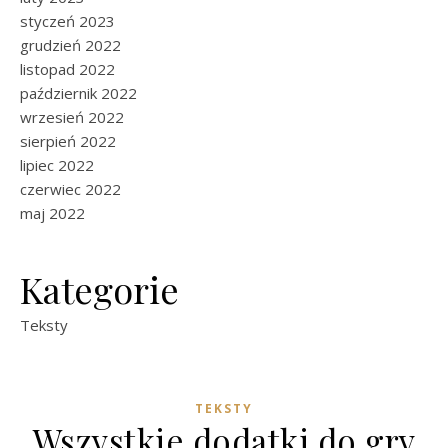
styczeń 2023
grudzień 2022
listopad 2022
październik 2022
wrzesień 2022
sierpień 2022
lipiec 2022
czerwiec 2022
maj 2022
Kategorie
Teksty
TEKSTY
Wszystkie dodatki do gry