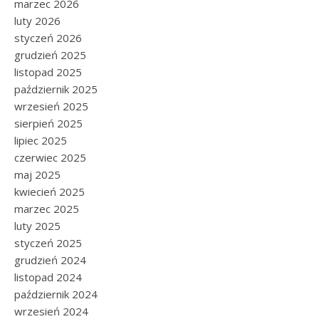
marzec 2026
luty 2026
styczeń 2026
grudzień 2025
listopad 2025
październik 2025
wrzesień 2025
sierpień 2025
lipiec 2025
czerwiec 2025
maj 2025
kwiecień 2025
marzec 2025
luty 2025
styczeń 2025
grudzień 2024
listopad 2024
październik 2024
wrzesień 2024