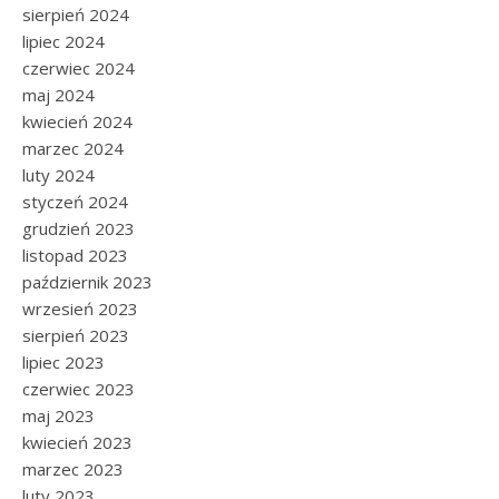
sierpień 2024
lipiec 2024
czerwiec 2024
maj 2024
kwiecień 2024
marzec 2024
luty 2024
styczeń 2024
grudzień 2023
listopad 2023
październik 2023
wrzesień 2023
sierpień 2023
lipiec 2023
czerwiec 2023
maj 2023
kwiecień 2023
marzec 2023
luty 2023