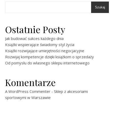
Szukaj
Ostatnie Posty
Jak budować sukces każdego dnia
Książki wspierające świadomy styl życia
Książki rozwijające umiejętności negocjacyjne
Rozwijaj kompetencje dzięki książkom o sprzedaży
Od pomysłu do własnego sklepu internetowego
Komentarze
A WordPress Commenter
-
Sklep z akcesoriami
sportowymi w Warszawie