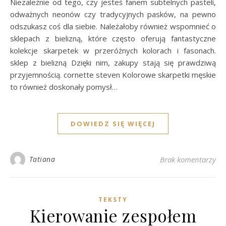
Niezależnie od tego, czy jesteś fanem subtelnych pasteli,
odważnych neonów czy tradycyjnych pasków, na pewno
odszukasz coś dla siebie. Należałoby również wspomnieć o
sklepach z bielizną, które często oferują fantastyczne
kolekcje skarpetek w przeróżnych kolorach i fasonach.
sklep z bielizną Dzięki nim, zakupy stają się prawdziwą
przyjemnością. cornette steven Kolorowe skarpetki męskie
to również doskonały pomysł…
DOWIEDZ SIĘ WIĘCEJ
Tatiana
Brak komentarzy
TEKSTY
Kierowanie zespołem