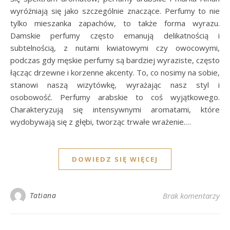
wyróżniają się jako szczególnie znaczące. Perfumy to nie
tylko mieszanka zapachów, to także forma wyrazu.
Damskie perfumy często emanują delikatnością i
subtelnością, z nutami kwiatowymi czy owocowymi,
podczas gdy męskie perfumy są bardziej wyraziste, często
łącząc drzewne i korzenne akcenty. To, co nosimy na sobie,
stanowi naszą wizytówkę, wyrażając nasz styl i
osobowość. Perfumy arabskie to coś wyjątkowego.
Charakteryzują się intensywnymi aromatami, które
wydobywają się z głębi, tworząc trwałe wrażenie.…
DOWIEDZ SIĘ WIĘCEJ
Tatiana
Brak komentarzy