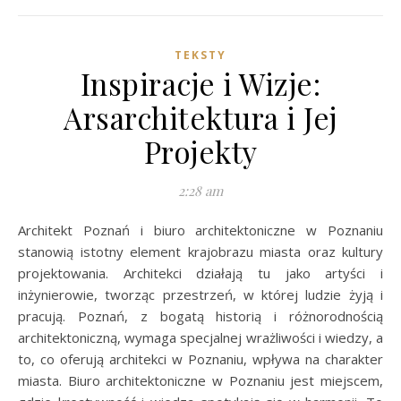
TEKSTY
Inspiracje i Wizje:
Arsarchitektura i Jej
Projekty
2:28 am
Architekt Poznań i biuro architektoniczne w Poznaniu
stanowią istotny element krajobrazu miasta oraz kultury
projektowania. Architekci działają tu jako artyści i
inżynierowie, tworząc przestrzeń, w której ludzie żyją i
pracują. Poznań, z bogatą historią i różnorodnością
architektoniczną, wymaga specjalnej wrażliwości i wiedzy, a
to, co oferują architekci w Poznaniu, wpływa na charakter
miasta. Biuro architektoniczne w Poznaniu jest miejscem,