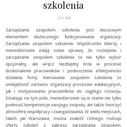
szkolenia
5:01 am
Zarządzanie zespołem szkolenia jest kluczowym
elementem skutecznego funkcjonowania organizacji.
Zarządzanie zespołem szkolenie Współcześni liderzy i
menedżerowie zdają sobie sprawę, że rozwijanie i
zarządzanie zespołem szkolenia to nie tylko wybór
opcjonalny, ale wręcz niezbędny krok w procesie
doskonalenia pracowników i podnoszenia efektywności
działania firmy. Kierowanie zespołem szkolenia to
umiejętność zarówno organizacji procesów edukacyjnych,
jak i motywowania pracowników do ciągłego rozwoju.
Działając na tym polu, menedżerowie są w stanie nie tylko
podnosić kompetencje swojego zespołu, ale także tworzyć
atmosferę współpracy i zaangażowania. W wielu miejscach,
takich jak Warszawa, można znaleźć różnego rodzaju
oferty szkoleń z zakresu zarządzania zespołem.