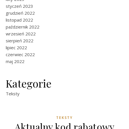
styczeń 2023
grudzień 2022
listopad 2022
październik 2022
wrzesień 2022
sierpień 2022
lipiec 2022
czerwiec 2022
maj 2022
Kategorie
Teksty
TEKSTY
Aktualny kod rabatowy