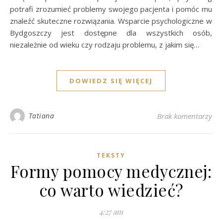
potrafi zrozumieć problemy swojego pacjenta i pomóc mu
znaleźć skuteczne rozwiązania. Wsparcie psychologiczne w
Bydgoszczy jest dostępne dla wszystkich osób,
niezależnie od wieku czy rodzaju problemu, z jakim się…
DOWIEDZ SIĘ WIĘCEJ
Tatiana
Brak komentarzy
TEKSTY
Formy pomocy medycznej:
co warto wiedzieć?
4:27 am