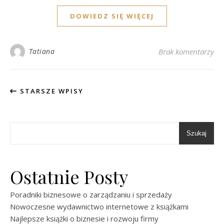
DOWIEDZ SIĘ WIĘCEJ
Tatiana
Brak komentarzy
STARSZE WPISY
Szukaj
Ostatnie Posty
Poradniki biznesowe o zarządzaniu i sprzedaży
Nowoczesne wydawnictwo internetowe z książkami
Najlepsze książki o biznesie i rozwoju firmy