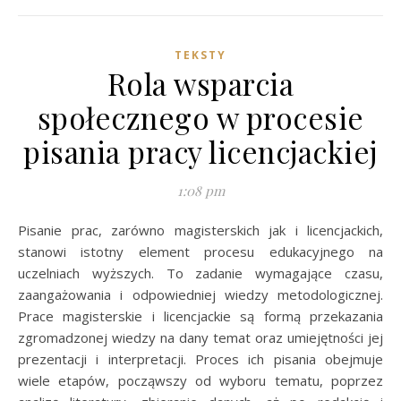
TEKSTY
Rola wsparcia
społecznego w procesie
pisania pracy licencjackiej
1:08 pm
Pisanie prac, zarówno magisterskich jak i licencjackich,
stanowi istotny element procesu edukacyjnego na
uczelniach wyższych. To zadanie wymagające czasu,
zaangażowania i odpowiedniej wiedzy metodologicznej.
Prace magisterskie i licencjackie są formą przekazania
zgromadzonej wiedzy na dany temat oraz umiejętności jej
prezentacji i interpretacji. Proces ich pisania obejmuje
wiele etapów, począwszy od wyboru tematu, poprzez