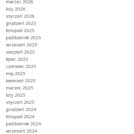
marzec 2026
luty 2026
styczeń 2026
grudzień 2025
listopad 2025
październik 2025
wrzesień 2025
sierpień 2025
lipiec 2025
czerwiec 2025
maj 2025
kwiecień 2025
marzec 2025
luty 2025
styczeń 2025
grudzień 2024
listopad 2024
październik 2024
wrzesień 2024