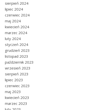
sierpień 2024
lipiec 2024
czerwiec 2024
maj 2024
kwiecień 2024
marzec 2024
luty 2024
styczeń 2024
grudzień 2023
listopad 2023
październik 2023
wrzesień 2023
sierpień 2023
lipiec 2023
czerwiec 2023
maj 2023
kwiecień 2023
marzec 2023
luty 2023