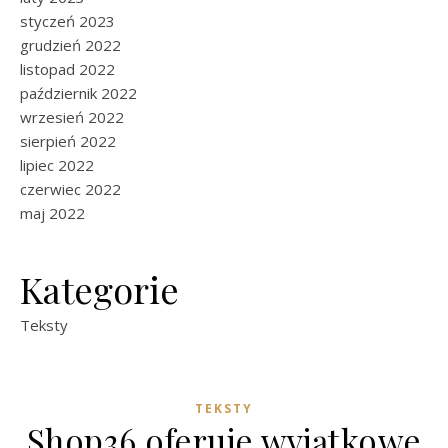
styczeń 2023
grudzień 2022
listopad 2022
październik 2022
wrzesień 2022
sierpień 2022
lipiec 2022
czerwiec 2022
maj 2022
Kategorie
Teksty
TEKSTY
Shop36 oferuje wyjątkowe