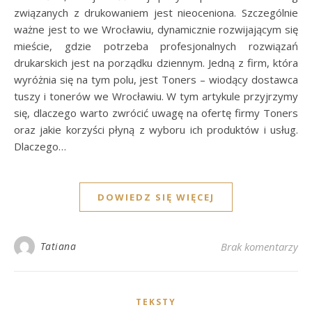
związanych z drukowaniem jest nieoceniona. Szczególnie
ważne jest to we Wrocławiu, dynamicznie rozwijającym się
mieście, gdzie potrzeba profesjonalnych rozwiązań
drukarskich jest na porządku dziennym. Jedną z firm, która
wyróżnia się na tym polu, jest Toners – wiodący dostawca
tuszy i tonerów we Wrocławiu. W tym artykule przyjrzymy
się, dlaczego warto zwrócić uwagę na ofertę firmy Toners
oraz jakie korzyści płyną z wyboru ich produktów i usług.
Dlaczego…
DOWIEDZ SIĘ WIĘCEJ
Tatiana
Brak komentarzy
TEKSTY