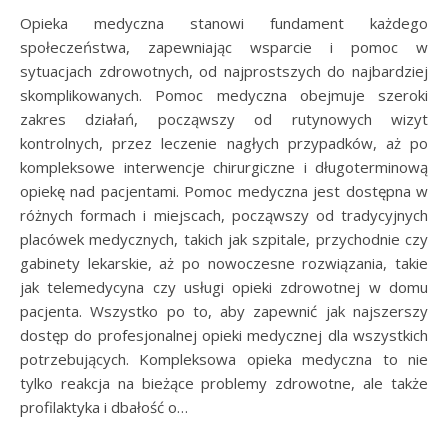
Opieka medyczna stanowi fundament każdego
społeczeństwa, zapewniając wsparcie i pomoc w
sytuacjach zdrowotnych, od najprostszych do najbardziej
skomplikowanych. Pomoc medyczna obejmuje szeroki
zakres działań, począwszy od rutynowych wizyt
kontrolnych, przez leczenie nagłych przypadków, aż po
kompleksowe interwencje chirurgiczne i długoterminową
opiekę nad pacjentami. Pomoc medyczna jest dostępna w
różnych formach i miejscach, począwszy od tradycyjnych
placówek medycznych, takich jak szpitale, przychodnie czy
gabinety lekarskie, aż po nowoczesne rozwiązania, takie
jak telemedycyna czy usługi opieki zdrowotnej w domu
pacjenta. Wszystko po to, aby zapewnić jak najszerszy
dostęp do profesjonalnej opieki medycznej dla wszystkich
potrzebujących. Kompleksowa opieka medyczna to nie
tylko reakcja na bieżące problemy zdrowotne, ale także
profilaktyka i dbałość o…