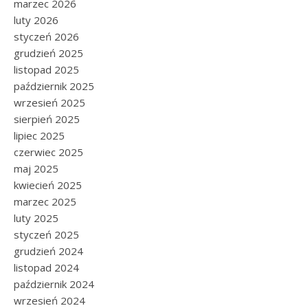
marzec 2026
luty 2026
styczeń 2026
grudzień 2025
listopad 2025
październik 2025
wrzesień 2025
sierpień 2025
lipiec 2025
czerwiec 2025
maj 2025
kwiecień 2025
marzec 2025
luty 2025
styczeń 2025
grudzień 2024
listopad 2024
październik 2024
wrzesień 2024