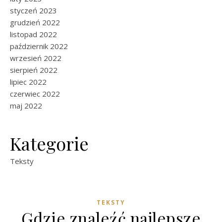
styczeń 2023
grudzień 2022
listopad 2022
październik 2022
wrzesień 2022
sierpień 2022
lipiec 2022
czerwiec 2022
maj 2022
Kategorie
Teksty
TEKSTY
Gdzie znaleźć najlepsze