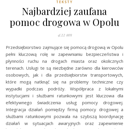
TEKSTY
Najbardziej zaufana
pomoc drogowa w Opolu
4:22 am
Przedsiębiorstwo zajmujące się pomocą drogową w Opolu
pełni kluczową rolę w zapewnianiu bezpieczeństwa i
płynności ruchu na drogach miasta oraz okolicznych
terenach. Usługi te są niezbędne zarówno dla kierowców
osobowych, jak i dla przedsiębiorstw transportowych,
które mogą natknąć się na problemy techniczne czy
wypadki podczas podróży. Współpraca z lokalnymi
instytucjami i służbami ratunkowymi jest kluczowa dla
efektywnego świadczenia usług pomocy drogowej.
Integracja działań pomiędzy firmą pomocy drogowej a
służbami ratunkowymi pozwala na szybszą koordynację
działań w sytuacjach awaryjnych oraz zapewnienie