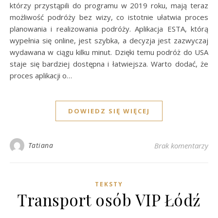
którzy przystąpili do programu w 2019 roku, mają teraz
możliwość podróży bez wizy, co istotnie ułatwia proces
planowania i realizowania podróży. Aplikacja ESTA, którą
wypełnia się online, jest szybka, a decyzja jest zazwyczaj
wydawana w ciągu kilku minut. Dzięki temu podróż do USA
staje się bardziej dostępna i łatwiejsza. Warto dodać, że
proces aplikacji o…
DOWIEDZ SIĘ WIĘCEJ
Tatiana
Brak komentarzy
TEKSTY
Transport osób VIP Łódź