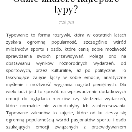
typy?
7:26 pm
Typowanie to forma rozrywki, która w ostatnich latach
zyskała ogromną popularność, szczególnie wśród
miłośników sportu i osób, które cenią sobie możliwość
sprawdzenia swoich przewidywań. Polega ono na
obstawianiu wyników różnorodnych wydarzeń, od
sportowych, przez kulturalne, aż po polityczne. To
fascynujące zajęcie łączy w sobie emocje, analityczne
myślenie i możliwość wygrania nagród pieniężnych. Dla
wielu ludzi jest to sposób na wprowadzenie dodatkowych
emocji do oglądania meczów czy śledzenia wydarzeń,
które normalnie nie wzbudzałyby ich zainteresowania.
Typowanie zakładów to zajęcie, które od lat cieszy się
ogromną popularnością wśród pasjonatów sportu i osób
szukających emocji związanych z przewidywaniem