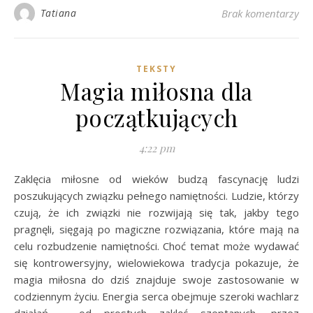
Tatiana
Brak komentarzy
TEKSTY
Magia miłosna dla
początkujących
4:22 pm
Zaklęcia miłosne od wieków budzą fascynację ludzi
poszukujących związku pełnego namiętności. Ludzie, którzy
czują, że ich związki nie rozwijają się tak, jakby tego
pragnęli, sięgają po magiczne rozwiązania, które mają na
celu rozbudzenie namiętności. Choć temat może wydawać
się kontrowersyjny, wielowiekowa tradycja pokazuje, że
magia miłosna do dziś znajduje swoje zastosowanie w
codziennym życiu. Energia serca obejmuje szeroki wachlarz