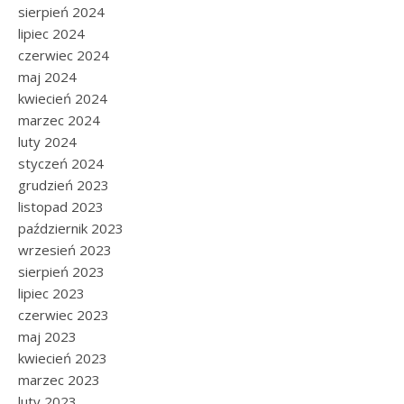
sierpień 2024
lipiec 2024
czerwiec 2024
maj 2024
kwiecień 2024
marzec 2024
luty 2024
styczeń 2024
grudzień 2023
listopad 2023
październik 2023
wrzesień 2023
sierpień 2023
lipiec 2023
czerwiec 2023
maj 2023
kwiecień 2023
marzec 2023
luty 2023