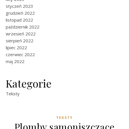
styczeń 2023
grudzień 2022
listopad 2022
październik 2022
wrzesień 2022
sierpień 2022
lipiec 2022
czerwiec 2022
maj 2022
Kategorie
Teksty
TEKSTY
Plomby samoniszczące