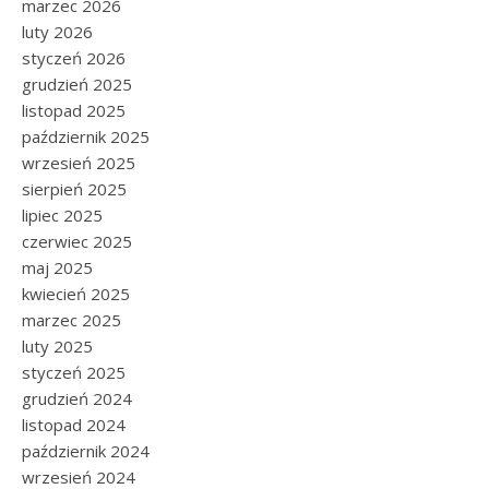
marzec 2026
luty 2026
styczeń 2026
grudzień 2025
listopad 2025
październik 2025
wrzesień 2025
sierpień 2025
lipiec 2025
czerwiec 2025
maj 2025
kwiecień 2025
marzec 2025
luty 2025
styczeń 2025
grudzień 2024
listopad 2024
październik 2024
wrzesień 2024