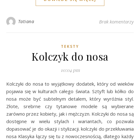
Tatiana
Brak komentarzy
TEKSTY
Kolczyk do nosa
10:04 pm
Kolczyki do nosa to wyjątkowy dodatek, który od wieków
pojawia się w kulturach całego świata. Sztyft lub kółko do
nosa może być subtelnym detalem, który wyróżnia styl.
Złote, srebrne czy tytanowe modele są wybierane
zarówno przez kobiety, jak i mężczyzn. Kolczyki do nosa są
dostępne w wielu stylach i wariantach, co pozwala
dopasować je do okazji i stylizacji. kolczyki do przekłuwania
nosa Klasyka łączy się tu z nowoczesnością, dlatego każdy