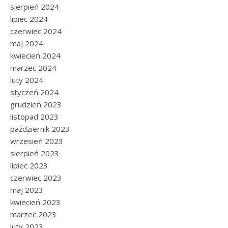
sierpień 2024
lipiec 2024
czerwiec 2024
maj 2024
kwiecień 2024
marzec 2024
luty 2024
styczeń 2024
grudzień 2023
listopad 2023
październik 2023
wrzesień 2023
sierpień 2023
lipiec 2023
czerwiec 2023
maj 2023
kwiecień 2023
marzec 2023
luty 2023