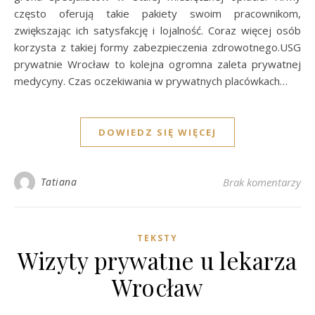
często oferują takie pakiety swoim pracownikom,
zwiększając ich satysfakcję i lojalność. Coraz więcej osób
korzysta z takiej formy zabezpieczenia zdrowotnego.USG
prywatnie Wrocław to kolejna ogromna zaleta prywatnej
medycyny. Czas oczekiwania w prywatnych placówkach…
DOWIEDZ SIĘ WIĘCEJ
Tatiana
Brak komentarzy
TEKSTY
Wizyty prywatne u lekarza
Wrocław