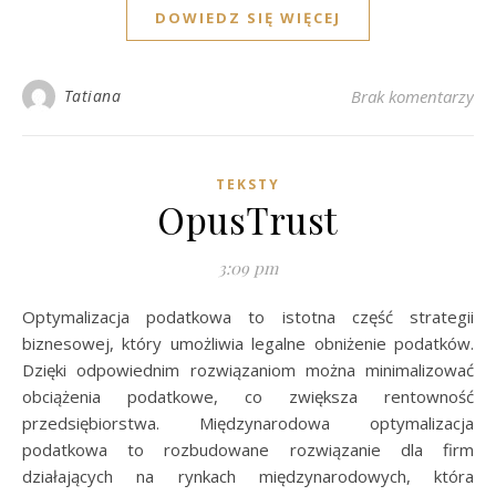
DOWIEDZ SIĘ WIĘCEJ
Tatiana
Brak komentarzy
TEKSTY
OpusTrust
3:09 pm
Optymalizacja podatkowa to istotna część strategii
biznesowej, który umożliwia legalne obniżenie podatków.
Dzięki odpowiednim rozwiązaniom można minimalizować
obciążenia podatkowe, co zwiększa rentowność
przedsiębiorstwa. Międzynarodowa optymalizacja
podatkowa to rozbudowane rozwiązanie dla firm
działających na rynkach międzynarodowych, która