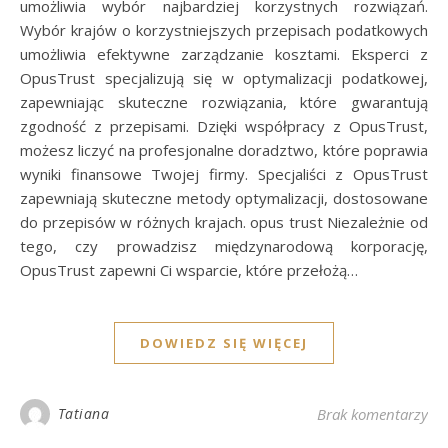
umożliwia wybór najbardziej korzystnych rozwiązań.
Wybór krajów o korzystniejszych przepisach podatkowych
umożliwia efektywne zarządzanie kosztami. Eksperci z
OpusTrust specjalizują się w optymalizacji podatkowej,
zapewniając skuteczne rozwiązania, które gwarantują
zgodność z przepisami. Dzięki współpracy z OpusTrust,
możesz liczyć na profesjonalne doradztwo, które poprawia
wyniki finansowe Twojej firmy. Specjaliści z OpusTrust
zapewniają skuteczne metody optymalizacji, dostosowane
do przepisów w różnych krajach. opus trust Niezależnie od
tego, czy prowadzisz międzynarodową korporację,
OpusTrust zapewni Ci wsparcie, które przełożą…
DOWIEDZ SIĘ WIĘCEJ
Tatiana
Brak komentarzy