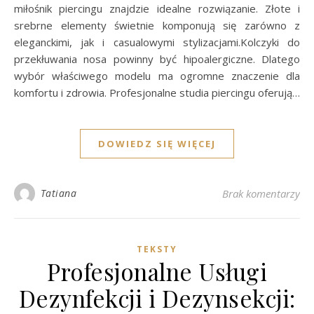
miłośnik piercingu znajdzie idealne rozwiązanie. Złote i
srebrne elementy świetnie komponują się zarówno z
eleganckimi, jak i casualowymi stylizacjami.Kolczyki do
przekłuwania nosa powinny być hipoalergiczne. Dlatego
wybór właściwego modelu ma ogromne znaczenie dla
komfortu i zdrowia. Profesjonalne studia piercingu oferują…
DOWIEDZ SIĘ WIĘCEJ
Tatiana
Brak komentarzy
TEKSTY
Profesjonalne Usługi
Dezynfekcji i Dezynsekcji: