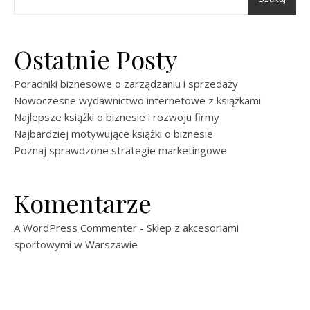
Ostatnie Posty
Poradniki biznesowe o zarządzaniu i sprzedaży
Nowoczesne wydawnictwo internetowe z książkami
Najlepsze książki o biznesie i rozwoju firmy
Najbardziej motywujące książki o biznesie
Poznaj sprawdzone strategie marketingowe
Komentarze
A WordPress Commenter
-
Sklep z akcesoriami
sportowymi w Warszawie