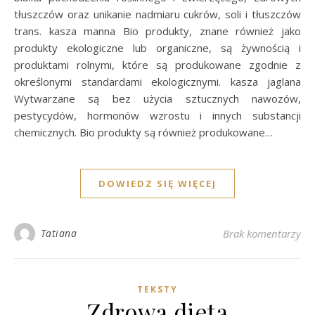
tłuszczów oraz unikanie nadmiaru cukrów, soli i tłuszczów
trans. kasza manna Bio produkty, znane również jako
produkty ekologiczne lub organiczne, są żywnością i
produktami rolnymi, które są produkowane zgodnie z
określonymi standardami ekologicznymi. kasza jaglana
Wytwarzane są bez użycia sztucznych nawozów,
pestycydów, hormonów wzrostu i innych substancji
chemicznych. Bio produkty są również produkowane…
DOWIEDZ SIĘ WIĘCEJ
Tatiana
Brak komentarzy
TEKSTY
Zdrowa dieta