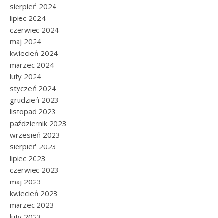
sierpień 2024
lipiec 2024
czerwiec 2024
maj 2024
kwiecień 2024
marzec 2024
luty 2024
styczeń 2024
grudzień 2023
listopad 2023
październik 2023
wrzesień 2023
sierpień 2023
lipiec 2023
czerwiec 2023
maj 2023
kwiecień 2023
marzec 2023
luty 2023