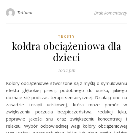
Tatiana
Brak komentarzy
TEKSTY
kołdra obciążeniowa dla
dzieci
10:12 pm
Kołdry obciążeniowe stworzone są z myślą o symulowaniu
efektu głębokiej presji, podobnego do ucisku, jakiego
doznaje się podczas terapii sensorycznej. Działają one na
zasadzie terapii uciskowej, która może pomóc w
zwiększeniu poczucia bezpieczeństwa, redukcji lęku,
poprawie jakości snu oraz zwiększeniu koncentracji i
relaksu. Wybór odpowiedniej wagi kołdry obciążeniowej