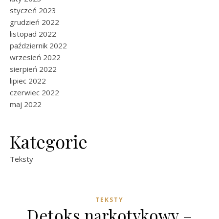
styczeń 2023
grudzień 2022
listopad 2022
październik 2022
wrzesień 2022
sierpień 2022
lipiec 2022
czerwiec 2022
maj 2022
Kategorie
Teksty
TEKSTY
Detoks narkotykowy –