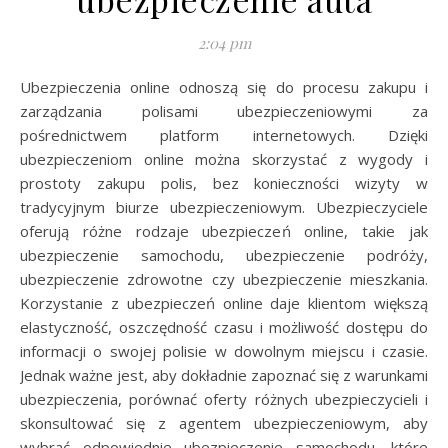
2:04 pm
Ubezpieczenia online odnoszą się do procesu zakupu i
zarządzania polisami ubezpieczeniowymi za
pośrednictwem platform internetowych. Dzięki
ubezpieczeniom online można skorzystać z wygody i
prostoty zakupu polis, bez konieczności wizyty w
tradycyjnym biurze ubezpieczeniowym. Ubezpieczyciele
oferują różne rodzaje ubezpieczeń online, takie jak
ubezpieczenie samochodu, ubezpieczenie podróży,
ubezpieczenie zdrowotne czy ubezpieczenie mieszkania.
Korzystanie z ubezpieczeń online daje klientom większą
elastyczność, oszczędność czasu i możliwość dostępu do
informacji o swojej polisie w dowolnym miejscu i czasie.
Jednak ważne jest, aby dokładnie zapoznać się z warunkami
ubezpieczenia, porównać oferty różnych ubezpieczycieli i
skonsultować się z agentem ubezpieczeniowym, aby
wybrać odpowiednie ubezpieczenie samochodu, które