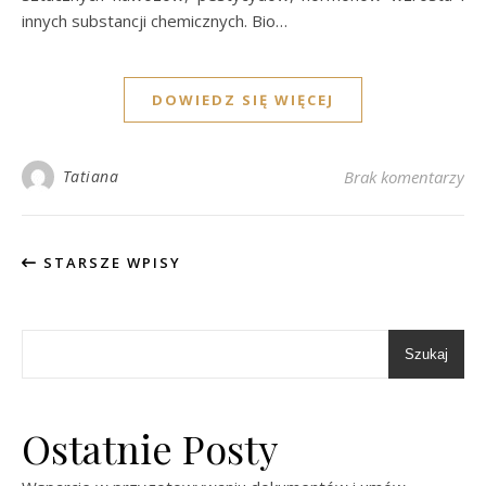
innych substancji chemicznych. Bio…
DOWIEDZ SIĘ WIĘCEJ
Tatiana
Brak komentarzy
STARSZE WPISY
Szukaj
Ostatnie Posty