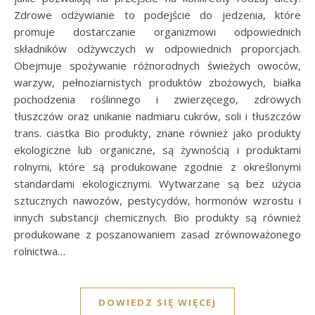
Zdrowe odżywianie to podejście do jedzenia, które
promuje dostarczanie organizmowi odpowiednich
składników odżywczych w odpowiednich proporcjach.
Obejmuje spożywanie różnorodnych świeżych owoców,
warzyw, pełnoziarnistych produktów zbożowych, białka
pochodzenia roślinnego i zwierzęcego, zdrowych
tłuszczów oraz unikanie nadmiaru cukrów, soli i tłuszczów
trans. ciastka Bio produkty, znane również jako produkty
ekologiczne lub organiczne, są żywnością i produktami
rolnymi, które są produkowane zgodnie z określonymi
standardami ekologicznymi. Wytwarzane są bez użycia
sztucznych nawozów, pestycydów, hormonów wzrostu i
innych substancji chemicznych. Bio produkty są również
produkowane z poszanowaniem zasad zrównoważonego
rolnictwa…
DOWIEDZ SIĘ WIĘCEJ