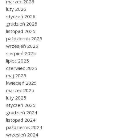
marzec 2026
luty 2026
styczeń 2026
grudzień 2025
listopad 2025
październik 2025
wrzesień 2025
sierpień 2025
lipiec 2025
czerwiec 2025
maj 2025
kwiecień 2025
marzec 2025
luty 2025
styczeń 2025
grudzień 2024
listopad 2024
październik 2024
wrzesień 2024