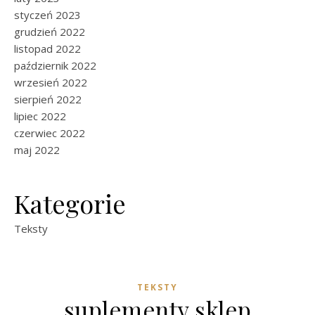
styczeń 2023
grudzień 2022
listopad 2022
październik 2022
wrzesień 2022
sierpień 2022
lipiec 2022
czerwiec 2022
maj 2022
Kategorie
Teksty
TEKSTY
suplementy sklep