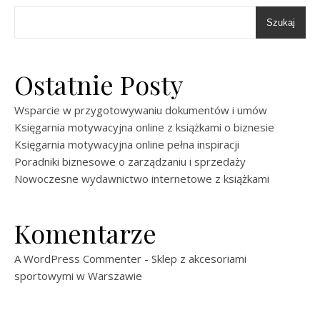
Szukaj
Ostatnie Posty
Wsparcie w przygotowywaniu dokumentów i umów
Księgarnia motywacyjna online z książkami o biznesie
Księgarnia motywacyjna online pełna inspiracji
Poradniki biznesowe o zarządzaniu i sprzedaży
Nowoczesne wydawnictwo internetowe z książkami
Komentarze
A WordPress Commenter
-
Sklep z akcesoriami
sportowymi w Warszawie