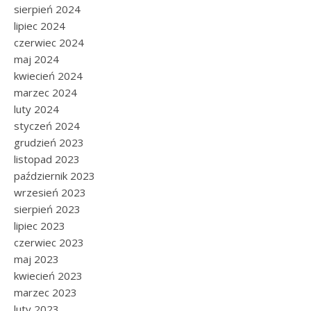
sierpień 2024
lipiec 2024
czerwiec 2024
maj 2024
kwiecień 2024
marzec 2024
luty 2024
styczeń 2024
grudzień 2023
listopad 2023
październik 2023
wrzesień 2023
sierpień 2023
lipiec 2023
czerwiec 2023
maj 2023
kwiecień 2023
marzec 2023
luty 2023