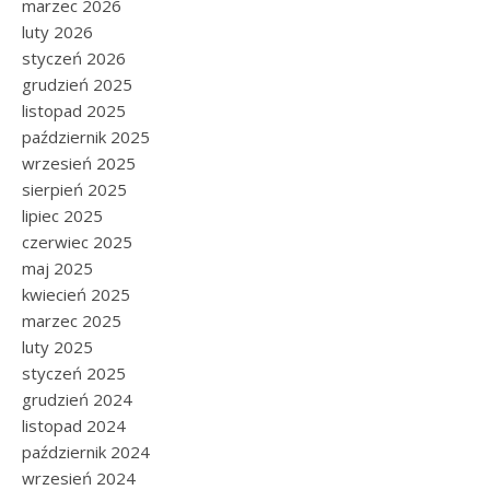
marzec 2026
luty 2026
styczeń 2026
grudzień 2025
listopad 2025
październik 2025
wrzesień 2025
sierpień 2025
lipiec 2025
czerwiec 2025
maj 2025
kwiecień 2025
marzec 2025
luty 2025
styczeń 2025
grudzień 2024
listopad 2024
październik 2024
wrzesień 2024