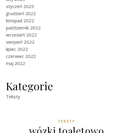
styczeń 2023
grudzień 2022
listopad 2022
październik 2022
wrzesień 2022
sierpień 2022
lipiec 2022
czerwiec 2022
maj 2022
Kategorie
Teksty
TEKSTY
wózki toaletowo