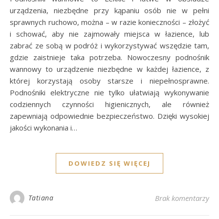
urządzenia, niezbędne przy kąpaniu osób nie w pełni
sprawnych ruchowo, można – w razie konieczności – złożyć
i schować, aby nie zajmowały miejsca w łazience, lub
zabrać ze sobą w podróż i wykorzystywać wszędzie tam,
gdzie zaistnieje taka potrzeba. Nowoczesny podnośnik
wannowy to urządzenie niezbędne w każdej łazience, z
której korzystają osoby starsze i niepełnosprawne.
Podnośniki elektryczne nie tylko ułatwiają wykonywanie
codziennych czynności higienicznych, ale również
zapewniają odpowiednie bezpieczeństwo. Dzięki wysokiej
jakości wykonania i…
DOWIEDZ SIĘ WIĘCEJ
Tatiana
Brak komentarzy