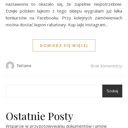
nastawiona to okazało się, że zupełnie niepotrzebnie.
Dzięki polskim lajkom z tego sklepu wygrałam już kilka
konkursów na Facebooku. Przy kolejnych zamówieniach
można dostać kupon rabatowy. Kup lajki Instagram…
DOWIEDZ SIĘ WIĘCEJ
Tatiana
Brak komentarzy
Szukaj
Ostatnie Posty
Wsparcie w przygotowywaniu dokumentów i umów