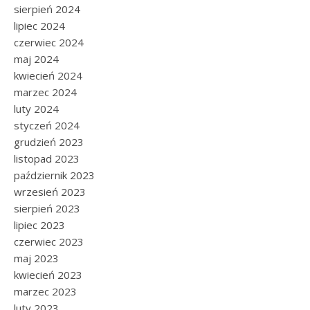
sierpień 2024
lipiec 2024
czerwiec 2024
maj 2024
kwiecień 2024
marzec 2024
luty 2024
styczeń 2024
grudzień 2023
listopad 2023
październik 2023
wrzesień 2023
sierpień 2023
lipiec 2023
czerwiec 2023
maj 2023
kwiecień 2023
marzec 2023
luty 2023