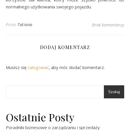
normalnego użytkowania swojego pojazdu.
Przez
Tatiana
Brak komentarzy
DODAJ KOMENTARZ
Musisz się
zalogować
, aby móc dodać komentarz.
Szukaj
Ostatnie Posty
Poradniki biznesowe o zarządzaniu i sprzedaży