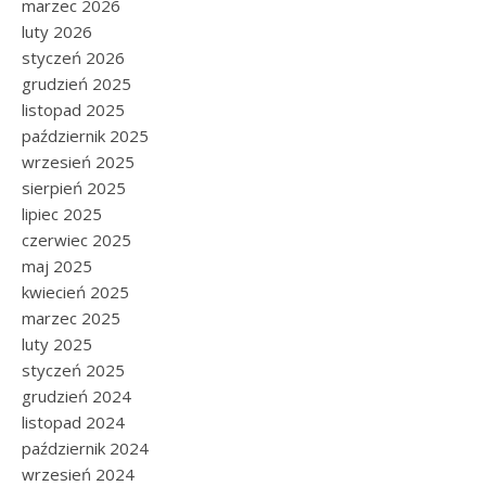
marzec 2026
luty 2026
styczeń 2026
grudzień 2025
listopad 2025
październik 2025
wrzesień 2025
sierpień 2025
lipiec 2025
czerwiec 2025
maj 2025
kwiecień 2025
marzec 2025
luty 2025
styczeń 2025
grudzień 2024
listopad 2024
październik 2024
wrzesień 2024