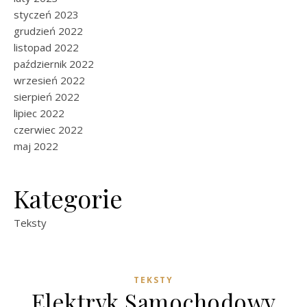
styczeń 2023
grudzień 2022
listopad 2022
październik 2022
wrzesień 2022
sierpień 2022
lipiec 2022
czerwiec 2022
maj 2022
Kategorie
Teksty
TEKSTY
Elektryk Samochodowy