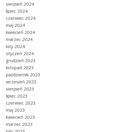
sierpień 2024
lipiec 2024
czerwiec 2024
maj 2024
kwiecień 2024
marzec 2024
luty 2024
styczeń 2024
grudzień 2023
listopad 2023
październik 2023
wrzesień 2023
sierpień 2023
lipiec 2023
czerwiec 2023
maj 2023
kwiecień 2023
marzec 2023
luty 2023