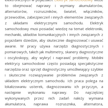
to obejmować naprawy i wymiany akumulatorów,
alternatorów, rozruszników, świateł, włączników,
przewodów, zabezpieczeń i innych elementów związanych
z układami elektrycznymi samochodu. Elektryk
samochodowy musi posiadać wiedzę na temat elektroniki,
mechaniki, układów komunikacyjnych i innych związanych z
pojazdami dziedzin, aby skutecznie diagnozować i usuwać
awarie. W pracy używa narzędzi diagnostycznych i
pomiarowych, takich jak multimetry, skanery diagnostyczne
i oscyloskopy, aby wykryć i naprawić problemy. Mobilni
elektrycy samochodowi często posiadają specjalistyczne
narzędzia oraz sprzęt diagnostyczny umożliwiający szybkie
i skuteczne rozwiązywanie problemów związanych z
układem elektrycznym samochodu. Ich praca polega na
lokalizowaniu usterek, diagnozowaniu ich przyczyn, a
następnie wykonaniu naprawy. Do najczęściej
wykonywanych przez nich zadań należy wymiana
akumulatora, naprawa rozrusznika, alternatora,