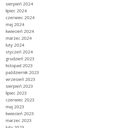
sierpień 2024
lipiec 2024
czerwiec 2024
maj 2024
kwiecień 2024
marzec 2024
luty 2024
styczeń 2024
grudzień 2023
listopad 2023
październik 2023
wrzesień 2023
sierpień 2023
lipiec 2023
czerwiec 2023
maj 2023
kwiecień 2023
marzec 2023
luty 2023