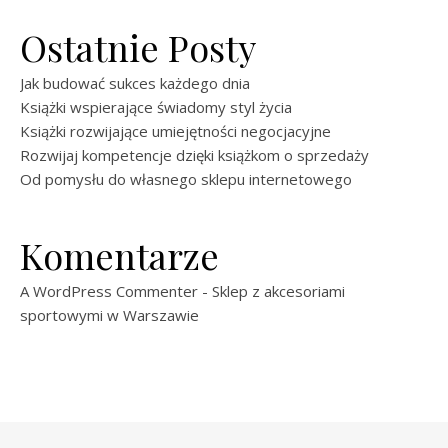
Ostatnie Posty
Jak budować sukces każdego dnia
Książki wspierające świadomy styl życia
Książki rozwijające umiejętności negocjacyjne
Rozwijaj kompetencje dzięki książkom o sprzedaży
Od pomysłu do własnego sklepu internetowego
Komentarze
A WordPress Commenter
-
Sklep z akcesoriami
sportowymi w Warszawie