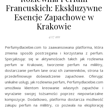
Francuskich: Ekskluzywne
Esencje Zapachowe w
Krakowie
4:17 am
Perfumydlaciebie.com to zaawansowana platforma, która
zmienia sposób postrzegania i korzystania z perfum.
Specjalizując się w aktywnościach takich jak rozlewnia
perfum w Krakowie, tworzenie perfum na mililitry,
dostarczanie perfum lane oraz ich zamienników, strona ta
przedefiniowuje doświadczenie zapachowe. Oferując
unikalne usługi, jak rozlewnia perfum, Perfumydlaciebie.com
umożliwia klientom kreowanie własnych zapachów i
wyrażanie swojej tożsamości poprzez niepowtarzalne
kompozycje. Dodatkowo, platforma dostarcza możliwość
zakupu perfum na mililitry, co pozwala na eksplorację