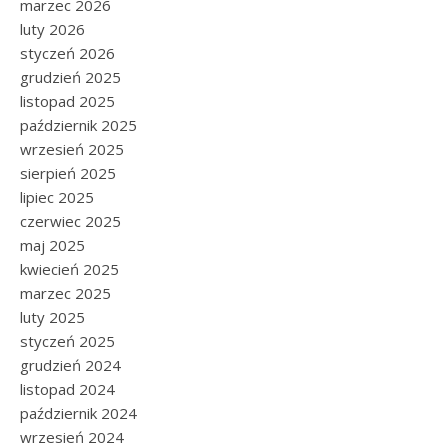
marzec 2026
luty 2026
styczeń 2026
grudzień 2025
listopad 2025
październik 2025
wrzesień 2025
sierpień 2025
lipiec 2025
czerwiec 2025
maj 2025
kwiecień 2025
marzec 2025
luty 2025
styczeń 2025
grudzień 2024
listopad 2024
październik 2024
wrzesień 2024