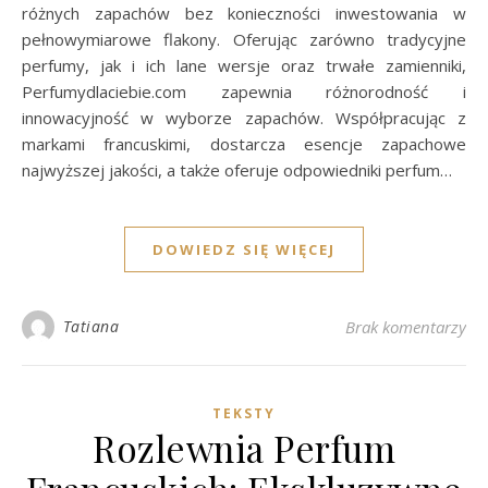
różnych zapachów bez konieczności inwestowania w
pełnowymiarowe flakony. Oferując zarówno tradycyjne
perfumy, jak i ich lane wersje oraz trwałe zamienniki,
Perfumydlaciebie.com zapewnia różnorodność i
innowacyjność w wyborze zapachów. Współpracując z
markami francuskimi, dostarcza esencje zapachowe
najwyższej jakości, a także oferuje odpowiedniki perfum…
DOWIEDZ SIĘ WIĘCEJ
Tatiana
Brak komentarzy
TEKSTY
Rozlewnia Perfum