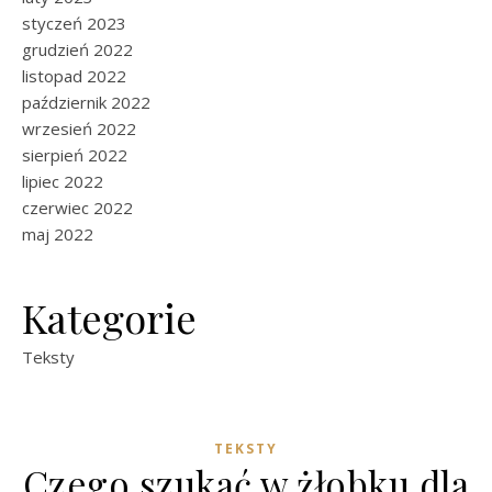
styczeń 2023
grudzień 2022
listopad 2022
październik 2022
wrzesień 2022
sierpień 2022
lipiec 2022
czerwiec 2022
maj 2022
Kategorie
Teksty
TEKSTY
Czego szukać w żłobku dla