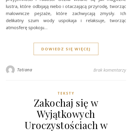
lustra, które odbijają niebo i otaczającą przyrodę, tworząc
malownicze pejzaże, które zachwycają zmysły. Ich
delikatny szum wody uspokaja i relaksuje, tworząc
atmosferę spokoju…
DOWIEDZ SIĘ WIĘCEJ
Tatiana
Brak komentarzy
TEKSTY
Zakochaj się w
Wyjątkowych
Uroczystościach w