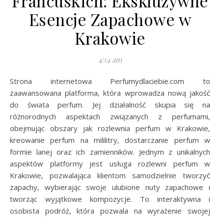
Francuskich: Ekskluzywne
Esencje Zapachowe w
Krakowie
4:14 am
Strona internetowa Perfumydlaciebie.com to
zaawansowana platforma, która wprowadza nową jakość
do świata perfum. Jej działalność skupia się na
różnorodnych aspektach związanych z perfumami,
obejmując obszary jak rozlewnia perfum w Krakowie,
kreowanie perfum na mililitry, dostarczanie perfum w
formie lanej oraz ich zamienników. Jednym z unikalnych
aspektów platformy jest usługa rozlewni perfum w
Krakowie, pozwalająca klientom samodzielnie tworzyć
zapachy, wybierając swoje ulubione nuty zapachowe i
tworząc wyjątkowe kompozycje. To interaktywna i
osobista podróż, która pozwala na wyrażenie swojej