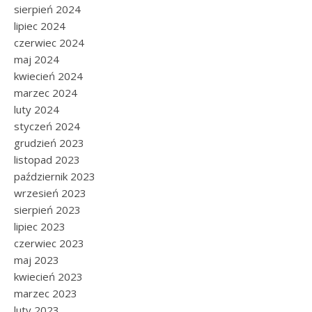
sierpień 2024
lipiec 2024
czerwiec 2024
maj 2024
kwiecień 2024
marzec 2024
luty 2024
styczeń 2024
grudzień 2023
listopad 2023
październik 2023
wrzesień 2023
sierpień 2023
lipiec 2023
czerwiec 2023
maj 2023
kwiecień 2023
marzec 2023
luty 2023