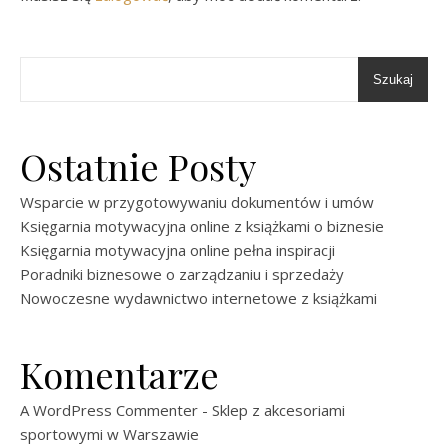
Szukaj
Ostatnie Posty
Wsparcie w przygotowywaniu dokumentów i umów
Księgarnia motywacyjna online z książkami o biznesie
Księgarnia motywacyjna online pełna inspiracji
Poradniki biznesowe o zarządzaniu i sprzedaży
Nowoczesne wydawnictwo internetowe z książkami
Komentarze
A WordPress Commenter
-
Sklep z akcesoriami
sportowymi w Warszawie