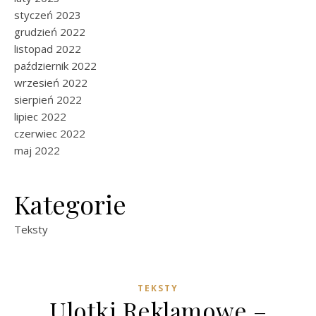
styczeń 2023
grudzień 2022
listopad 2022
październik 2022
wrzesień 2022
sierpień 2022
lipiec 2022
czerwiec 2022
maj 2022
Kategorie
Teksty
TEKSTY
Ulotki Reklamowe –