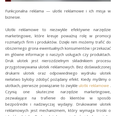
Funkcjonalna reklama — ulotki reklamowe i ich misja w
biznesie.
Ulotki reklamowe to niezwykle efektywne narzędzie
marketingowe, które kreuje poważną rolę w promocji
rozmaitych firm i produktów. Dzięki nim możemy trafić do
obszernego grona ewentualnych konsumentów i przekazać
im główne informacje o naszych usługach czy produktach.
Druk ulotek jest nierozdzielnym składnikiem procesu
przygotowywania ulotek reklamowych. Bez doświadczonej
drukarni ulotek oraz odpowiedniego wydruku ulotek
niełatwo byłoby zdobyć pożądany efekt. Kiedy myślimy o
ulotkach, pierwsze powiązanie to zwykle
ulotki reklamowe
.
Czynią one skuteczne narzędzie marketingowe,
zezwalające na trafienie do klientów w sposób
bezpośredni i nadzwyczaj wydajny. Drukowanie ulotek
reklamowych jest mechanizmem, który wymaga troski o