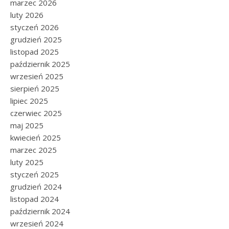
marzec 2026
luty 2026
styczeń 2026
grudzień 2025
listopad 2025
październik 2025
wrzesień 2025
sierpień 2025
lipiec 2025
czerwiec 2025
maj 2025
kwiecień 2025
marzec 2025
luty 2025
styczeń 2025
grudzień 2024
listopad 2024
październik 2024
wrzesień 2024