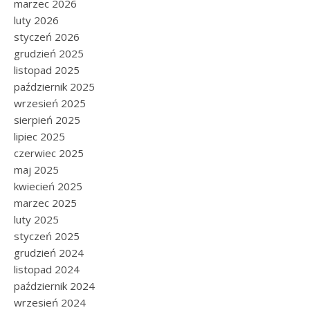
marzec 2026
luty 2026
styczeń 2026
grudzień 2025
listopad 2025
październik 2025
wrzesień 2025
sierpień 2025
lipiec 2025
czerwiec 2025
maj 2025
kwiecień 2025
marzec 2025
luty 2025
styczeń 2025
grudzień 2024
listopad 2024
październik 2024
wrzesień 2024