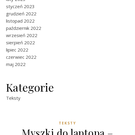
styczeń 2023
grudzień 2022
listopad 2022
październik 2022
wrzesień 2022
sierpień 2022
lipiec 2022
czerwiec 2022
maj 2022
Kategorie
Teksty
TEKSTY
Myszki do laptopa –