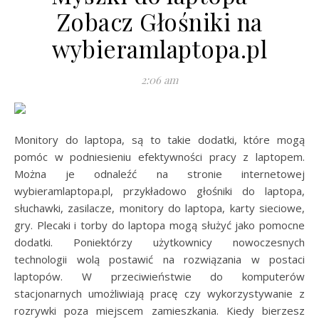
Zobacz Głośniki na
wybieramlaptopa.pl
2:06 am
Monitory do laptopa, są to takie dodatki, które mogą
pomóc w podniesieniu efektywności pracy z laptopem.
Można je odnaleźć na stronie internetowej
wybieramlaptopa.pl, przykładowo głośniki do laptopa,
słuchawki, zasilacze, monitory do laptopa, karty sieciowe,
gry. Plecaki i torby do laptopa mogą służyć jako pomocne
dodatki. Poniektórzy użytkownicy nowoczesnych
technologii wolą postawić na rozwiązania w postaci
laptopów. W przeciwieństwie do komputerów
stacjonarnych umożliwiają pracę czy wykorzystywanie z
rozrywki poza miejscem zamieszkania. Kiedy bierzesz