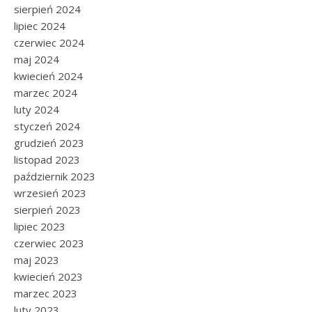
sierpień 2024
lipiec 2024
czerwiec 2024
maj 2024
kwiecień 2024
marzec 2024
luty 2024
styczeń 2024
grudzień 2023
listopad 2023
październik 2023
wrzesień 2023
sierpień 2023
lipiec 2023
czerwiec 2023
maj 2023
kwiecień 2023
marzec 2023
luty 2023