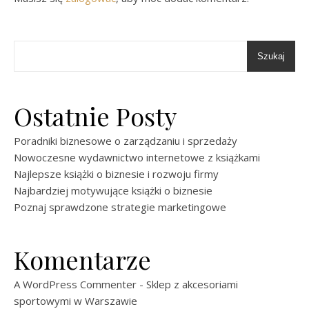
Szukaj
Ostatnie Posty
Poradniki biznesowe o zarządzaniu i sprzedaży
Nowoczesne wydawnictwo internetowe z książkami
Najlepsze książki o biznesie i rozwoju firmy
Najbardziej motywujące książki o biznesie
Poznaj sprawdzone strategie marketingowe
Komentarze
A WordPress Commenter
-
Sklep z akcesoriami
sportowymi w Warszawie