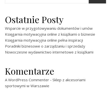
Ostatnie Posty
Wsparcie w przygotowywaniu dokumentów i umów
Księgarnia motywacyjna online z książkami o biznesie
Księgarnia motywacyjna online pełna inspiracji
Poradniki biznesowe o zarządzaniu i sprzedaży
Nowoczesne wydawnictwo internetowe z książkami
Komentarze
A WordPress Commenter
-
Sklep z akcesoriami
sportowymi w Warszawie