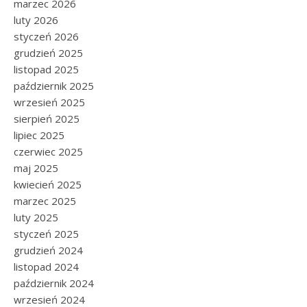
marzec 2026
luty 2026
styczeń 2026
grudzień 2025
listopad 2025
październik 2025
wrzesień 2025
sierpień 2025
lipiec 2025
czerwiec 2025
maj 2025
kwiecień 2025
marzec 2025
luty 2025
styczeń 2025
grudzień 2024
listopad 2024
październik 2024
wrzesień 2024