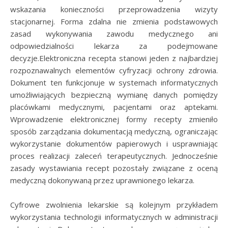
wskazania konieczności przeprowadzenia wizyty
stacjonarnej. Forma zdalna nie zmienia podstawowych
zasad wykonywania zawodu medycznego ani
odpowiedzialności lekarza za podejmowane
decyzje.Elektroniczna recepta stanowi jeden z najbardziej
rozpoznawalnych elementów cyfryzacji ochrony zdrowia.
Dokument ten funkcjonuje w systemach informatycznych
umożliwiających bezpieczną wymianę danych pomiędzy
placówkami medycznymi, pacjentami oraz aptekami.
Wprowadzenie elektronicznej formy recepty zmieniło
sposób zarządzania dokumentacją medyczną, ograniczając
wykorzystanie dokumentów papierowych i usprawniając
proces realizacji zaleceń terapeutycznych. Jednocześnie
zasady wystawiania recept pozostały związane z oceną
medyczną dokonywaną przez uprawnionego lekarza.
Cyfrowe zwolnienia lekarskie są kolejnym przykładem
wykorzystania technologii informatycznych w administracji