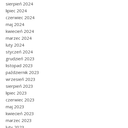
sierpień 2024
lipiec 2024
czerwiec 2024
maj 2024
kwiecień 2024
marzec 2024
luty 2024
styczeń 2024
grudzień 2023
listopad 2023
październik 2023
wrzesień 2023
sierpień 2023
lipiec 2023
czerwiec 2023
maj 2023
kwiecień 2023
marzec 2023
luty 2023