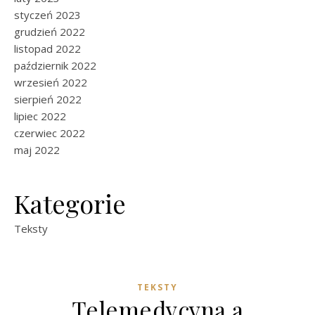
styczeń 2023
grudzień 2022
listopad 2022
październik 2022
wrzesień 2022
sierpień 2022
lipiec 2022
czerwiec 2022
maj 2022
Kategorie
Teksty
TEKSTY
Telemedycyna a