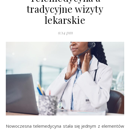
tradycyjne wizyty
lekarskie
9:14 pm
Nowoczesna telemedycyna stała się jednym z elementów