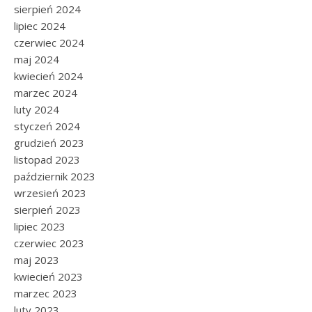
sierpień 2024
lipiec 2024
czerwiec 2024
maj 2024
kwiecień 2024
marzec 2024
luty 2024
styczeń 2024
grudzień 2023
listopad 2023
październik 2023
wrzesień 2023
sierpień 2023
lipiec 2023
czerwiec 2023
maj 2023
kwiecień 2023
marzec 2023
luty 2023