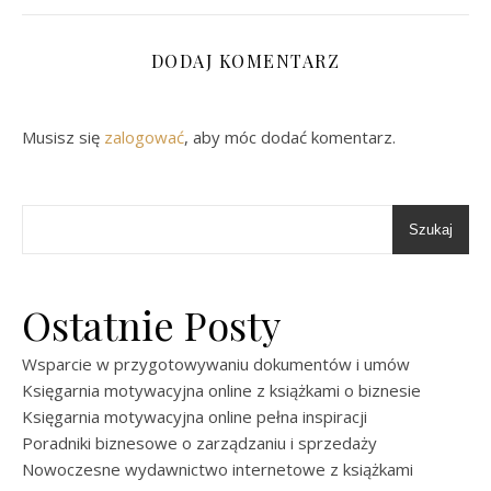
DODAJ KOMENTARZ
Musisz się
zalogować
, aby móc dodać komentarz.
Szukaj
Ostatnie Posty
Wsparcie w przygotowywaniu dokumentów i umów
Księgarnia motywacyjna online z książkami o biznesie
Księgarnia motywacyjna online pełna inspiracji
Poradniki biznesowe o zarządzaniu i sprzedaży
Nowoczesne wydawnictwo internetowe z książkami