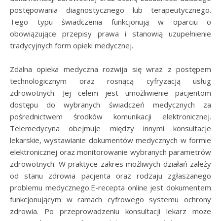
postępowania diagnostycznego lub terapeutycznego.
Tego typu świadczenia funkcjonują w oparciu o
obowiązujące przepisy prawa i stanowią uzupełnienie
tradycyjnych form opieki medycznej.
Zdalna opieka medyczna rozwija się wraz z postępem
technologicznym oraz rosnącą cyfryzacją usług
zdrowotnych. Jej celem jest umożliwienie pacjentom
dostępu do wybranych świadczeń medycznych za
pośrednictwem środków komunikacji elektronicznej.
Telemedycyna obejmuje między innymi konsultacje
lekarskie, wystawianie dokumentów medycznych w formie
elektronicznej oraz monitorowanie wybranych parametrów
zdrowotnych. W praktyce zakres możliwych działań zależy
od stanu zdrowia pacjenta oraz rodzaju zgłaszanego
problemu medycznego.E-recepta online jest dokumentem
funkcjonującym w ramach cyfrowego systemu ochrony
zdrowia. Po przeprowadzeniu konsultacji lekarz może