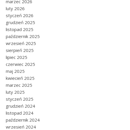
marzec 2026
luty 2026
styczeń 2026
grudzień 2025
listopad 2025
październik 2025
wrzesień 2025
sierpień 2025
lipiec 2025
czerwiec 2025
maj 2025
kwiecień 2025
marzec 2025
luty 2025
styczeń 2025
grudzień 2024
listopad 2024
październik 2024
wrzesień 2024