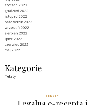
styczeń 2023
grudzień 2022
listopad 2022
październik 2022
wrzesień 2022
sierpień 2022
lipiec 2022
czerwiec 2022
maj 2022
Kategorie
Teksty
TEKSTY
Legalna e-recepta i