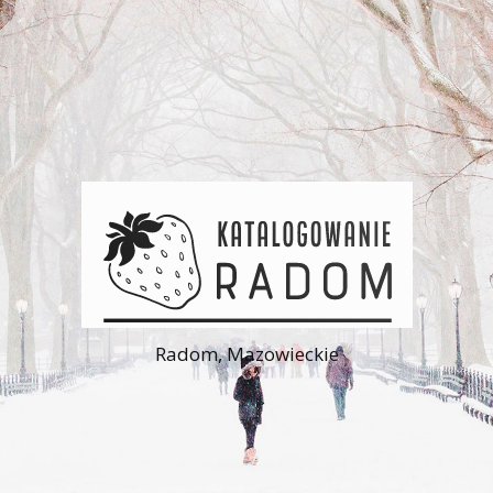
Radom, Mazowieckie