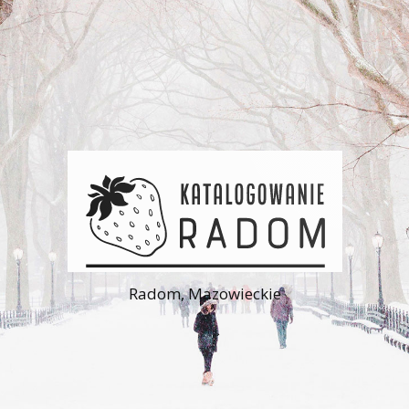
Radom, Mazowieckie