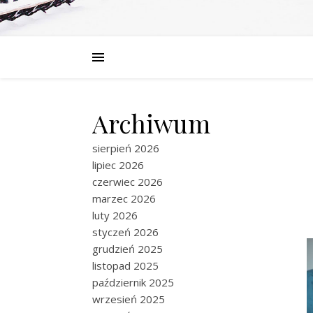
Archiwum
sierpień 2026
lipiec 2026
czerwiec 2026
marzec 2026
luty 2026
styczeń 2026
grudzień 2025
listopad 2025
październik 2025
wrzesień 2025