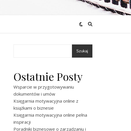
Szukaj
Ostatnie Posty
Wsparcie w przygotowywaniu
dokumentów i umów
Księgarnia motywacyjna online z
książkami o biznesie
Księgarnia motywacyjna online pełna
inspiracji
Poradniki biznesowe o zarządzaniu i