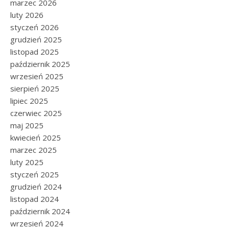
marzec 2026
luty 2026
styczeń 2026
grudzień 2025
listopad 2025
październik 2025
wrzesień 2025
sierpień 2025
lipiec 2025
czerwiec 2025
maj 2025
kwiecień 2025
marzec 2025
luty 2025
styczeń 2025
grudzień 2024
listopad 2024
październik 2024
wrzesień 2024