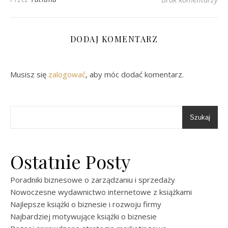
DODAJ KOMENTARZ
Musisz się
zalogować
, aby móc dodać komentarz.
Szukaj
Ostatnie Posty
Poradniki biznesowe o zarządzaniu i sprzedaży
Nowoczesne wydawnictwo internetowe z książkami
Najlepsze książki o biznesie i rozwoju firmy
Najbardziej motywujące książki o biznesie