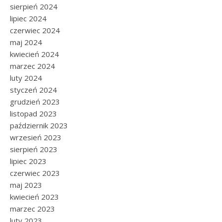
sierpień 2024
lipiec 2024
czerwiec 2024
maj 2024
kwiecień 2024
marzec 2024
luty 2024
styczeń 2024
grudzień 2023
listopad 2023
październik 2023
wrzesień 2023
sierpień 2023
lipiec 2023
czerwiec 2023
maj 2023
kwiecień 2023
marzec 2023
luty 2023