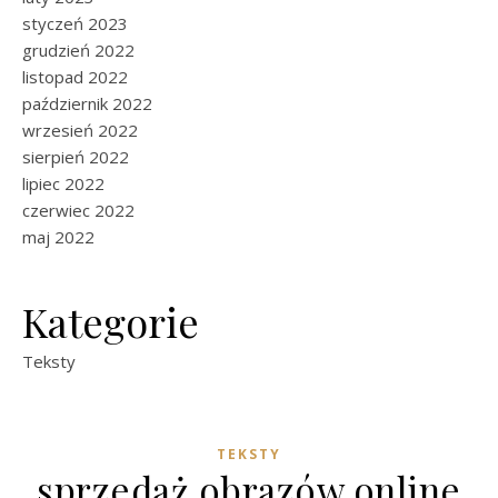
styczeń 2023
grudzień 2022
listopad 2022
październik 2022
wrzesień 2022
sierpień 2022
lipiec 2022
czerwiec 2022
maj 2022
Kategorie
Teksty
TEKSTY
sprzedaż obrazów online