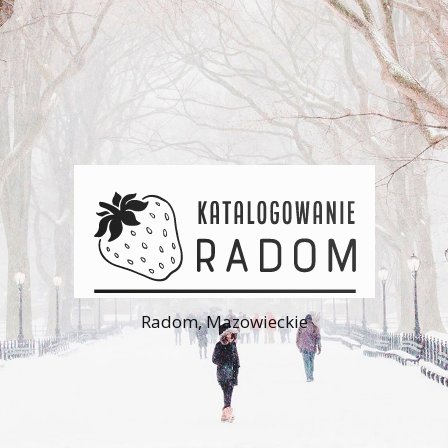
Radom, Mazowieckie