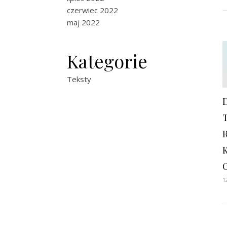
czerwiec 2022
maj 2022
Kategorie
Teksty
1