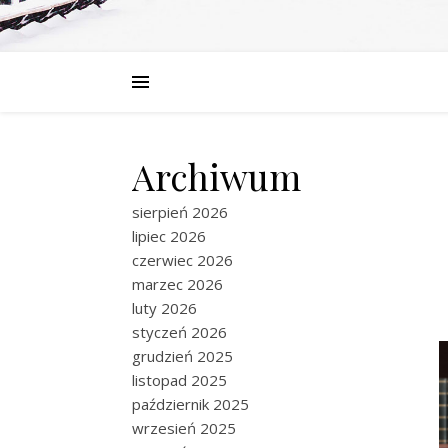
Archiwum
sierpień 2026
lipiec 2026
czerwiec 2026
marzec 2026
luty 2026
styczeń 2026
grudzień 2025
listopad 2025
październik 2025
wrzesień 2025