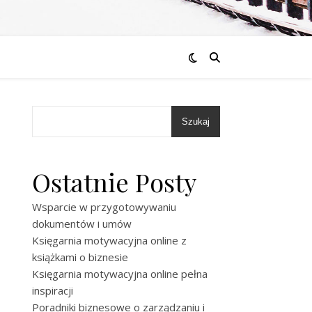
Szukaj
Ostatnie Posty
Wsparcie w przygotowywaniu
dokumentów i umów
Księgarnia motywacyjna online z
książkami o biznesie
Księgarnia motywacyjna online pełna
inspiracji
Poradniki biznesowe o zarządzaniu i