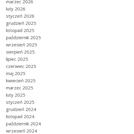
marzec 2026
luty 2026
styczeń 2026
grudzień 2025
listopad 2025
październik 2025
wrzesień 2025
sierpień 2025
lipiec 2025
czerwiec 2025
maj 2025
kwiecień 2025
marzec 2025
luty 2025
styczeń 2025
grudzień 2024
listopad 2024
październik 2024
wrzesień 2024