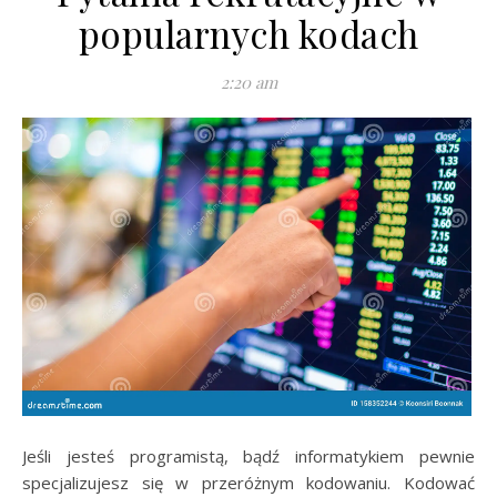
popularnych kodach
2:20 am
Jeśli jesteś programistą, bądź informatykiem pewnie
specjalizujesz się w przeróżnym kodowaniu. Kodować