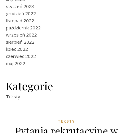
styczeń 2023
grudzień 2022
listopad 2022
październik 2022
wrzesień 2022
sierpień 2022
lipiec 2022
czerwiec 2022
maj 2022
Kategorie
Teksty
TEKSTY
Pytania rekrutacyjne w