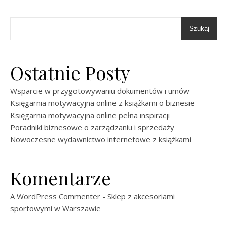
Szukaj
Ostatnie Posty
Wsparcie w przygotowywaniu dokumentów i umów
Księgarnia motywacyjna online z książkami o biznesie
Księgarnia motywacyjna online pełna inspiracji
Poradniki biznesowe o zarządzaniu i sprzedaży
Nowoczesne wydawnictwo internetowe z książkami
Komentarze
A WordPress Commenter
-
Sklep z akcesoriami
sportowymi w Warszawie