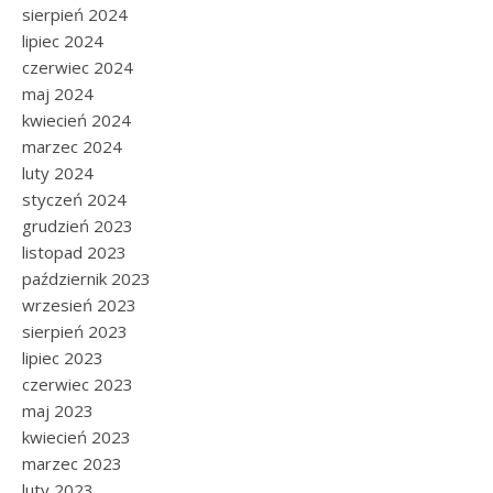
sierpień 2024
lipiec 2024
czerwiec 2024
maj 2024
kwiecień 2024
marzec 2024
luty 2024
styczeń 2024
grudzień 2023
listopad 2023
październik 2023
wrzesień 2023
sierpień 2023
lipiec 2023
czerwiec 2023
maj 2023
kwiecień 2023
marzec 2023
luty 2023