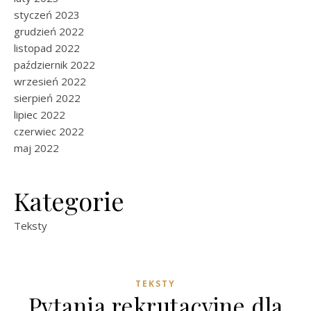
styczeń 2023
grudzień 2022
listopad 2022
październik 2022
wrzesień 2022
sierpień 2022
lipiec 2022
czerwiec 2022
maj 2022
Kategorie
Teksty
TEKSTY
Pytania rekrutacyjne dla