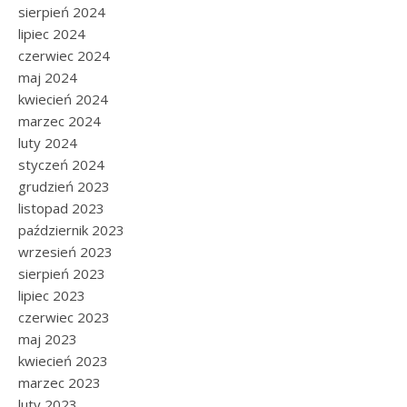
sierpień 2024
lipiec 2024
czerwiec 2024
maj 2024
kwiecień 2024
marzec 2024
luty 2024
styczeń 2024
grudzień 2023
listopad 2023
październik 2023
wrzesień 2023
sierpień 2023
lipiec 2023
czerwiec 2023
maj 2023
kwiecień 2023
marzec 2023
luty 2023