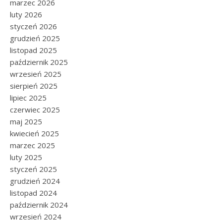
marzec 2026
luty 2026
styczeń 2026
grudzień 2025
listopad 2025
październik 2025
wrzesień 2025
sierpień 2025
lipiec 2025
czerwiec 2025
maj 2025
kwiecień 2025
marzec 2025
luty 2025
styczeń 2025
grudzień 2024
listopad 2024
październik 2024
wrzesień 2024