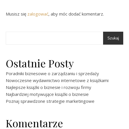
Musisz się
zalogować
, aby móc dodać komentarz.
Szukaj
Ostatnie Posty
Poradniki biznesowe o zarządzaniu i sprzedaży
Nowoczesne wydawnictwo internetowe z książkami
Najlepsze książki o biznesie i rozwoju firmy
Najbardziej motywujące książki o biznesie
Poznaj sprawdzone strategie marketingowe
Komentarze