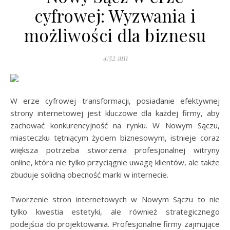
cyfrowej: Wyzwania i
możliwości dla biznesu
4:52 am
W erze cyfrowej transformacji, posiadanie efektywnej
strony internetowej jest kluczowe dla każdej firmy, aby
zachować konkurencyjność na rynku. W Nowym Sączu,
miasteczku tętniącym życiem biznesowym, istnieje coraz
większa potrzeba stworzenia profesjonalnej witryny
online, która nie tylko przyciągnie uwagę klientów, ale także
zbuduje solidną obecność marki w internecie.
Tworzenie stron internetowych w Nowym Sączu to nie
tylko kwestia estetyki, ale również strategicznego
podejścia do projektowania. Profesjonalne firmy zajmujące