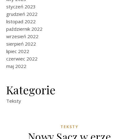
styczeń 2023
grudzień 2022
listopad 2022
październik 2022
wrzesień 2022
sierpień 2022
lipiec 2022
czerwiec 2022
maj 2022
Kategorie
Teksty
TEKSTY
Nowy Sącz w erze