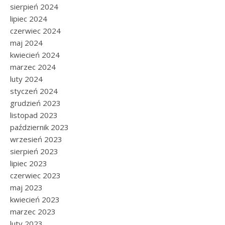
sierpień 2024
lipiec 2024
czerwiec 2024
maj 2024
kwiecień 2024
marzec 2024
luty 2024
styczeń 2024
grudzień 2023
listopad 2023
październik 2023
wrzesień 2023
sierpień 2023
lipiec 2023
czerwiec 2023
maj 2023
kwiecień 2023
marzec 2023
luty 2023