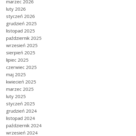
marzec 2026
luty 2026
styczeń 2026
grudzień 2025
listopad 2025
październik 2025
wrzesień 2025
sierpień 2025
lipiec 2025
czerwiec 2025
maj 2025
kwiecień 2025
marzec 2025
luty 2025
styczeń 2025
grudzień 2024
listopad 2024
październik 2024
wrzesień 2024