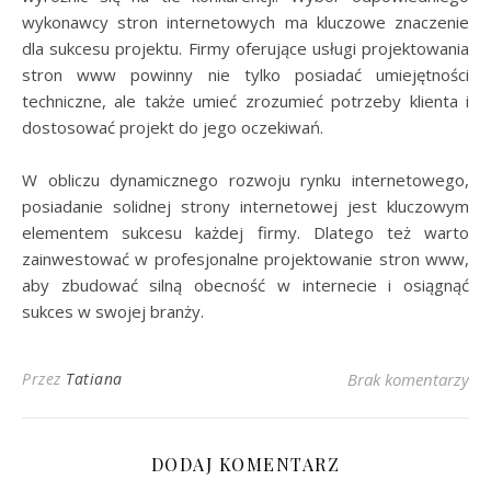
wykonawcy stron internetowych ma kluczowe znaczenie
dla sukcesu projektu. Firmy oferujące usługi projektowania
stron www powinny nie tylko posiadać umiejętności
techniczne, ale także umieć zrozumieć potrzeby klienta i
dostosować projekt do jego oczekiwań.
W obliczu dynamicznego rozwoju rynku internetowego,
posiadanie solidnej strony internetowej jest kluczowym
elementem sukcesu każdej firmy. Dlatego też warto
zainwestować w profesjonalne projektowanie stron www,
aby zbudować silną obecność w internecie i osiągnąć
sukces w swojej branży.
Przez
Tatiana
Brak komentarzy
DODAJ KOMENTARZ