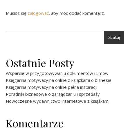
Musisz się
zalogować
, aby móc dodać komentarz.
Szukaj
Ostatnie Posty
Wsparcie w przygotowywaniu dokumentów i umów
Księgarnia motywacyjna online z książkami o biznesie
Księgarnia motywacyjna online pełna inspiracji
Poradniki biznesowe o zarządzaniu i sprzedaży
Nowoczesne wydawnictwo internetowe z książkami
Komentarze