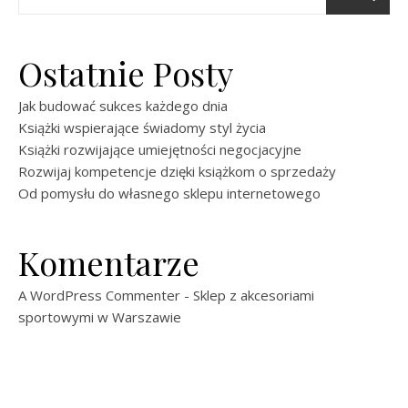
Ostatnie Posty
Jak budować sukces każdego dnia
Książki wspierające świadomy styl życia
Książki rozwijające umiejętności negocjacyjne
Rozwijaj kompetencje dzięki książkom o sprzedaży
Od pomysłu do własnego sklepu internetowego
Komentarze
A WordPress Commenter
-
Sklep z akcesoriami
sportowymi w Warszawie