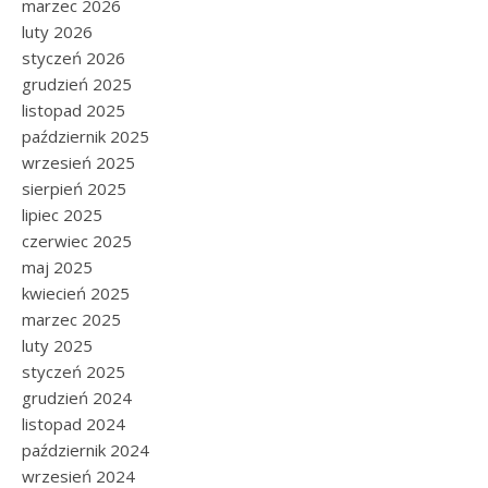
marzec 2026
luty 2026
styczeń 2026
grudzień 2025
listopad 2025
październik 2025
wrzesień 2025
sierpień 2025
lipiec 2025
czerwiec 2025
maj 2025
kwiecień 2025
marzec 2025
luty 2025
styczeń 2025
grudzień 2024
listopad 2024
październik 2024
wrzesień 2024