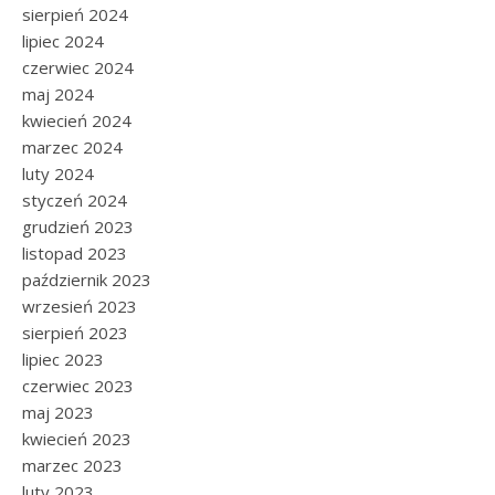
sierpień 2024
lipiec 2024
czerwiec 2024
maj 2024
kwiecień 2024
marzec 2024
luty 2024
styczeń 2024
grudzień 2023
listopad 2023
październik 2023
wrzesień 2023
sierpień 2023
lipiec 2023
czerwiec 2023
maj 2023
kwiecień 2023
marzec 2023
luty 2023