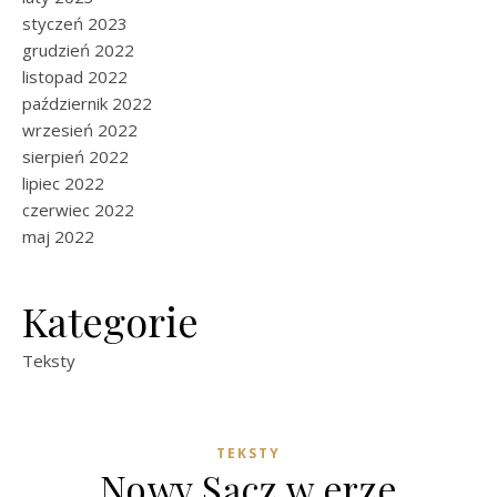
styczeń 2023
grudzień 2022
listopad 2022
październik 2022
wrzesień 2022
sierpień 2022
lipiec 2022
czerwiec 2022
maj 2022
Kategorie
Teksty
TEKSTY
Nowy Sącz w erze