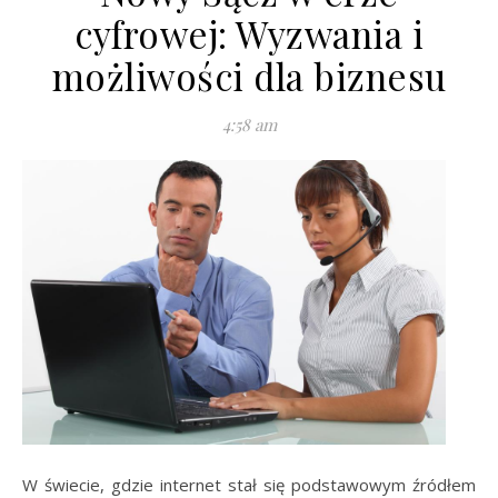
cyfrowej: Wyzwania i
możliwości dla biznesu
4:58 am
W świecie, gdzie internet stał się podstawowym źródłem