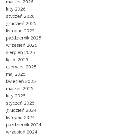
marzec 2026
luty 2026
styczeń 2026
grudzień 2025
listopad 2025
październik 2025
wrzesień 2025
sierpień 2025
lipiec 2025
czerwiec 2025
maj 2025
kwiecień 2025
marzec 2025
luty 2025
styczeń 2025
grudzień 2024
listopad 2024
październik 2024
wrzesień 2024