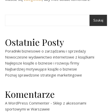
Szukaj
Ostatnie Posty
Poradniki biznesowe o zarządzaniu i sprzedaży
Nowoczesne wydawnictwo internetowe z książkami
Najlepsze książki o biznesie i rozwoju firmy
Najbardziej motywujące książki o biznesie
Poznaj sprawdzone strategie marketingowe
Komentarze
A WordPress Commenter
-
Sklep z akcesoriami
sportowymi w Warszawie