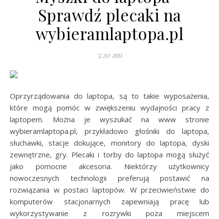
Sprawdź plecaki na
wybieramlaptopa.pl
5:20 am
Oprzyrządowania do laptopa, są to takie wyposażenia,
które mogą pomóc w zwiększeniu wydajności pracy z
laptopem. Można je wyszukać na www stronie
wybieramlaptopa.pl, przykładowo głośniki do laptopa,
słuchawki, stacje dokujące, monitory do laptopa, dyski
zewnętrzne, gry. Plecaki i torby do laptopa mogą służyć
jako pomocne akcesoria. Niektórzy użytkownicy
nowoczesnych technologii preferują postawić na
rozwiązania w postaci laptopów. W przeciwieństwie do
komputerów stacjonarnych zapewniają pracę lub
wykorzystywanie z rozrywki poza miejscem