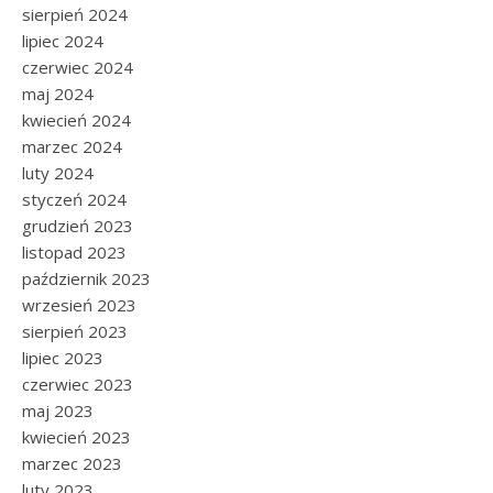
sierpień 2024
lipiec 2024
czerwiec 2024
maj 2024
kwiecień 2024
marzec 2024
luty 2024
styczeń 2024
grudzień 2023
listopad 2023
październik 2023
wrzesień 2023
sierpień 2023
lipiec 2023
czerwiec 2023
maj 2023
kwiecień 2023
marzec 2023
luty 2023