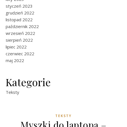
styczeń 2023
grudzień 2022
listopad 2022
październik 2022
wrzesień 2022
sierpień 2022
lipiec 2022
czerwiec 2022
maj 2022
Kategorie
Teksty
TEKSTY
Myszki do laptopa –