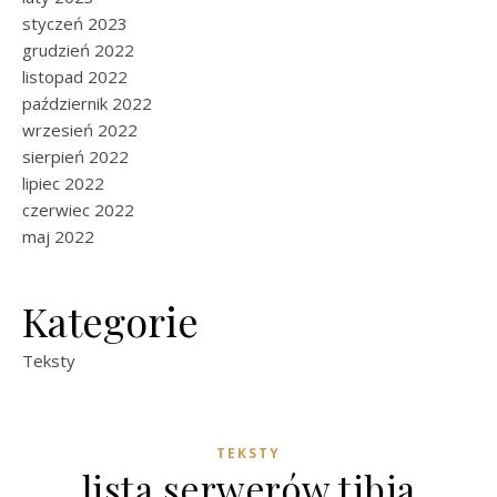
styczeń 2023
grudzień 2022
listopad 2022
październik 2022
wrzesień 2022
sierpień 2022
lipiec 2022
czerwiec 2022
maj 2022
Kategorie
Teksty
TEKSTY
lista serwerów tibia