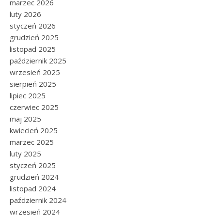
marzec 2026
luty 2026
styczeń 2026
grudzień 2025
listopad 2025
październik 2025
wrzesień 2025
sierpień 2025
lipiec 2025
czerwiec 2025
maj 2025
kwiecień 2025
marzec 2025
luty 2025
styczeń 2025
grudzień 2024
listopad 2024
październik 2024
wrzesień 2024