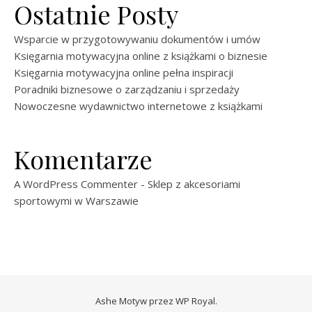
Ostatnie Posty
Wsparcie w przygotowywaniu dokumentów i umów
Księgarnia motywacyjna online z książkami o biznesie
Księgarnia motywacyjna online pełna inspiracji
Poradniki biznesowe o zarządzaniu i sprzedaży
Nowoczesne wydawnictwo internetowe z książkami
Komentarze
A WordPress Commenter
-
Sklep z akcesoriami
sportowymi w Warszawie
Ashe Motyw przez
WP Royal
.