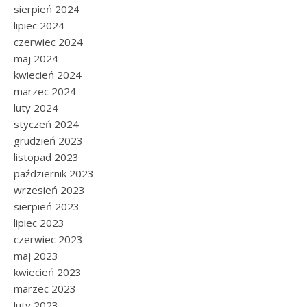
sierpień 2024
lipiec 2024
czerwiec 2024
maj 2024
kwiecień 2024
marzec 2024
luty 2024
styczeń 2024
grudzień 2023
listopad 2023
październik 2023
wrzesień 2023
sierpień 2023
lipiec 2023
czerwiec 2023
maj 2023
kwiecień 2023
marzec 2023
luty 2023