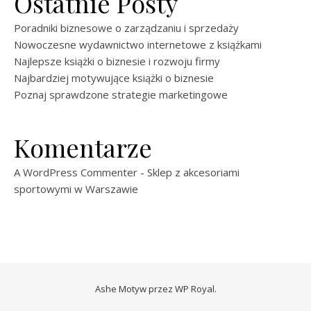
Ostatnie Posty
Poradniki biznesowe o zarządzaniu i sprzedaży
Nowoczesne wydawnictwo internetowe z książkami
Najlepsze książki o biznesie i rozwoju firmy
Najbardziej motywujące książki o biznesie
Poznaj sprawdzone strategie marketingowe
Komentarze
A WordPress Commenter
-
Sklep z akcesoriami
sportowymi w Warszawie
Ashe Motyw przez
WP Royal
.