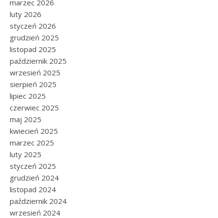
marzec 2026
luty 2026
styczeń 2026
grudzień 2025
listopad 2025
październik 2025
wrzesień 2025
sierpień 2025
lipiec 2025
czerwiec 2025
maj 2025
kwiecień 2025
marzec 2025
luty 2025
styczeń 2025
grudzień 2024
listopad 2024
październik 2024
wrzesień 2024