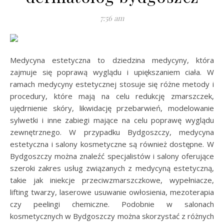
7:56 am
Medycyna estetyczna to dziedzina medycyny, która
zajmuje się poprawą wyglądu i upiększaniem ciała. W
ramach medycyny estetycznej stosuje się różne metody i
procedury, które mają na celu redukcję zmarszczek,
ujędrnienie skóry, likwidację przebarwień, modelowanie
sylwetki i inne zabiegi mające na celu poprawę wyglądu
zewnętrznego. W przypadku Bydgoszczy, medycyna
estetyczna i salony kosmetyczne są również dostępne. W
Bydgoszczy można znaleźć specjalistów i salony oferujące
szeroki zakres usług związanych z medycyną estetyczną,
takie jak iniekcje przeciwzmarszczkowe, wypełniacze,
lifting twarzy, laserowe usuwanie owłosienia, mezoterapia
czy peelingi chemiczne. Podobnie w salonach
kosmetycznych w Bydgoszczy można skorzystać z różnych