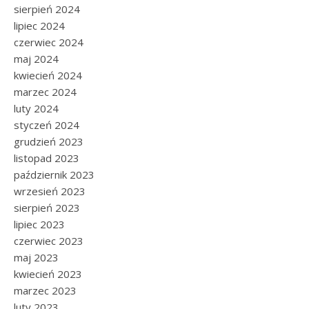
sierpień 2024
lipiec 2024
czerwiec 2024
maj 2024
kwiecień 2024
marzec 2024
luty 2024
styczeń 2024
grudzień 2023
listopad 2023
październik 2023
wrzesień 2023
sierpień 2023
lipiec 2023
czerwiec 2023
maj 2023
kwiecień 2023
marzec 2023
luty 2023