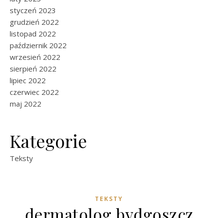
styczeń 2023
grudzień 2022
listopad 2022
październik 2022
wrzesień 2022
sierpień 2022
lipiec 2022
czerwiec 2022
maj 2022
Kategorie
Teksty
TEKSTY
dermatolog bydgoszcz