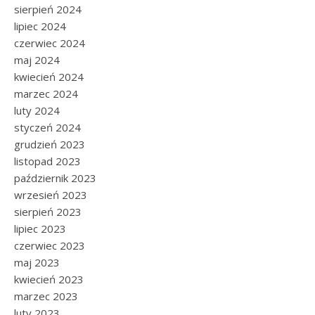
sierpień 2024
lipiec 2024
czerwiec 2024
maj 2024
kwiecień 2024
marzec 2024
luty 2024
styczeń 2024
grudzień 2023
listopad 2023
październik 2023
wrzesień 2023
sierpień 2023
lipiec 2023
czerwiec 2023
maj 2023
kwiecień 2023
marzec 2023
luty 2023