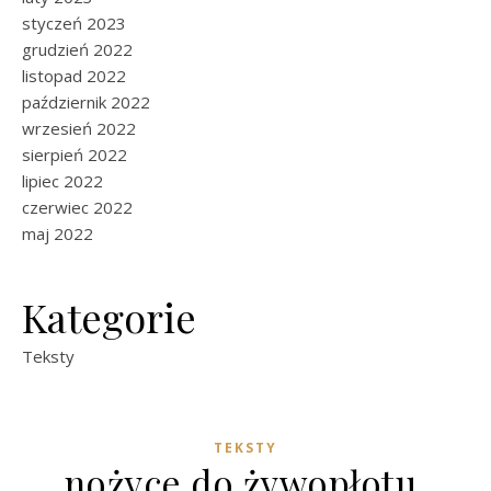
styczeń 2023
grudzień 2022
listopad 2022
październik 2022
wrzesień 2022
sierpień 2022
lipiec 2022
czerwiec 2022
maj 2022
Kategorie
Teksty
TEKSTY
nożyce do żywopłotu,