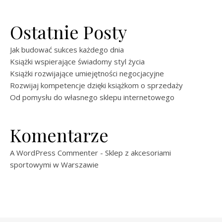
Ostatnie Posty
Jak budować sukces każdego dnia
Książki wspierające świadomy styl życia
Książki rozwijające umiejętności negocjacyjne
Rozwijaj kompetencje dzięki książkom o sprzedaży
Od pomysłu do własnego sklepu internetowego
Komentarze
A WordPress Commenter
-
Sklep z akcesoriami
sportowymi w Warszawie