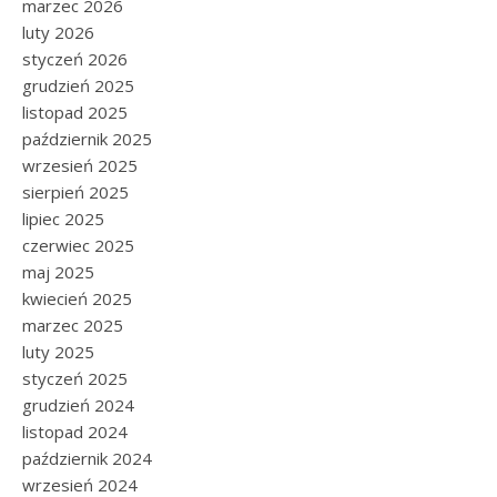
marzec 2026
luty 2026
styczeń 2026
grudzień 2025
listopad 2025
październik 2025
wrzesień 2025
sierpień 2025
lipiec 2025
czerwiec 2025
maj 2025
kwiecień 2025
marzec 2025
luty 2025
styczeń 2025
grudzień 2024
listopad 2024
październik 2024
wrzesień 2024