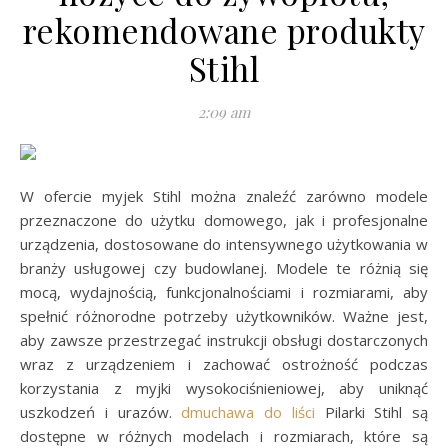
rekomendowane produkty
Stihl
2:09 am
W ofercie myjek Stihl można znaleźć zarówno modele
przeznaczone do użytku domowego, jak i profesjonalne
urządzenia, dostosowane do intensywnego użytkowania w
branży usługowej czy budowlanej. Modele te różnią się
mocą, wydajnością, funkcjonalnościami i rozmiarami, aby
spełnić różnorodne potrzeby użytkowników. Ważne jest,
aby zawsze przestrzegać instrukcji obsługi dostarczonych
wraz z urządzeniem i zachować ostrożność podczas
korzystania z myjki wysokociśnieniowej, aby uniknąć
uszkodzeń i urazów.
dmuchawa do liści
Pilarki Stihl są
dostępne w różnych modelach i rozmiarach, które są