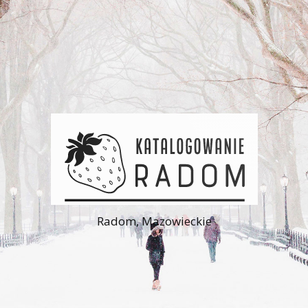
Radom, Mazowieckie