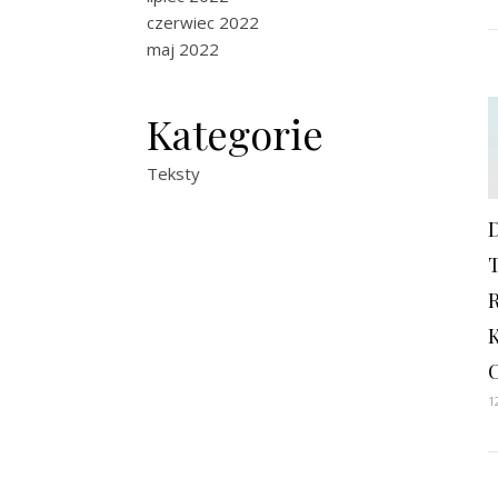
czerwiec 2022
maj 2022
Kategorie
Teksty
1