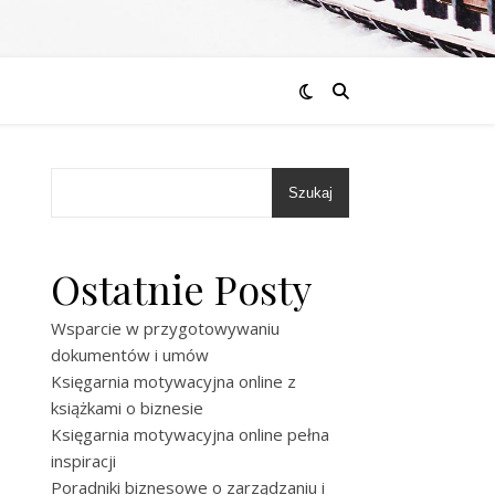
Szukaj
Ostatnie Posty
Wsparcie w przygotowywaniu
dokumentów i umów
Księgarnia motywacyjna online z
książkami o biznesie
Księgarnia motywacyjna online pełna
inspiracji
Poradniki biznesowe o zarządzaniu i