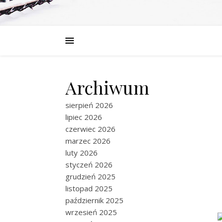
Archiwum
sierpień 2026
lipiec 2026
czerwiec 2026
marzec 2026
luty 2026
styczeń 2026
grudzień 2025
listopad 2025
październik 2025
wrzesień 2025