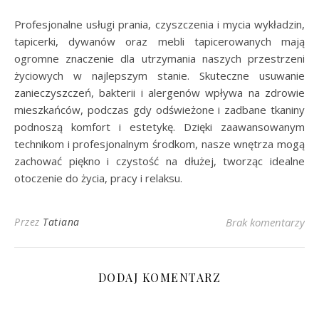
Profesjonalne usługi prania, czyszczenia i mycia wykładzin,
tapicerki, dywanów oraz mebli tapicerowanych mają
ogromne znaczenie dla utrzymania naszych przestrzeni
życiowych w najlepszym stanie. Skuteczne usuwanie
zanieczyszczeń, bakterii i alergenów wpływa na zdrowie
mieszkańców, podczas gdy odświeżone i zadbane tkaniny
podnoszą komfort i estetykę. Dzięki zaawansowanym
technikom i profesjonalnym środkom, nasze wnętrza mogą
zachować piękno i czystość na dłużej, tworząc idealne
otoczenie do życia, pracy i relaksu.
Przez
Tatiana
Brak komentarzy
DODAJ KOMENTARZ