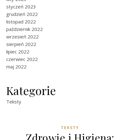
styczeń 2023
grudzień 2022
listopad 2022
październik 2022
wrzesień 2022
sierpień 2022
lipiec 2022
czerwiec 2022
maj 2022
Kategorie
Teksty
TEKSTY
Zdrowie i Higiena: