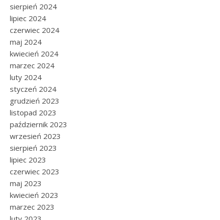
sierpień 2024
lipiec 2024
czerwiec 2024
maj 2024
kwiecień 2024
marzec 2024
luty 2024
styczeń 2024
grudzień 2023
listopad 2023
październik 2023
wrzesień 2023
sierpień 2023
lipiec 2023
czerwiec 2023
maj 2023
kwiecień 2023
marzec 2023
luty 2023