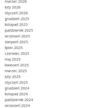
marzec 2026
luty 2026
styczeń 2026
grudzień 2025
listopad 2025
październik 2025
wrzesień 2025
sierpień 2025
lipiec 2025
czerwiec 2025
maj 2025
kwiecień 2025
marzec 2025
luty 2025
styczeń 2025
grudzień 2024
listopad 2024
październik 2024
wrzesień 2024