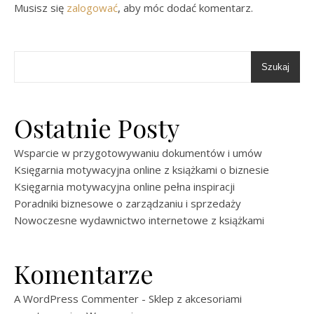
Musisz się
zalogować
, aby móc dodać komentarz.
Szukaj
Ostatnie Posty
Wsparcie w przygotowywaniu dokumentów i umów
Księgarnia motywacyjna online z książkami o biznesie
Księgarnia motywacyjna online pełna inspiracji
Poradniki biznesowe o zarządzaniu i sprzedaży
Nowoczesne wydawnictwo internetowe z książkami
Komentarze
A WordPress Commenter
-
Sklep z akcesoriami