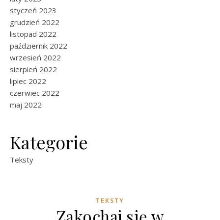
styczeń 2023
grudzień 2022
listopad 2022
październik 2022
wrzesień 2022
sierpień 2022
lipiec 2022
czerwiec 2022
maj 2022
Kategorie
Teksty
TEKSTY
Zakochaj się w