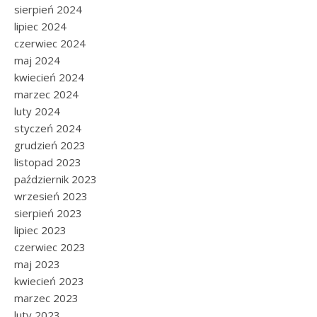
sierpień 2024
lipiec 2024
czerwiec 2024
maj 2024
kwiecień 2024
marzec 2024
luty 2024
styczeń 2024
grudzień 2023
listopad 2023
październik 2023
wrzesień 2023
sierpień 2023
lipiec 2023
czerwiec 2023
maj 2023
kwiecień 2023
marzec 2023
luty 2023