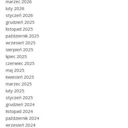
marzec 2026
luty 2026
styczeń 2026
grudzień 2025
listopad 2025
październik 2025
wrzesień 2025
sierpień 2025
lipiec 2025
czerwiec 2025
maj 2025
kwiecień 2025
marzec 2025
luty 2025
styczeń 2025
grudzień 2024
listopad 2024
październik 2024
wrzesień 2024