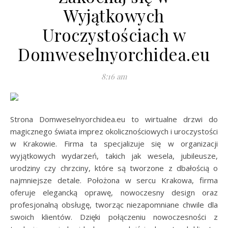
Wyjątkowych
Uroczystościach w
Domweselnyorchidea.eu
8:16 am
Strona Domweselnyorchidea.eu to wirtualne drzwi do
magicznego świata imprez okolicznościowych i uroczystości
w Krakowie. Firma ta specjalizuje się w organizacji
wyjątkowych wydarzeń, takich jak wesela, jubileusze,
urodziny czy chrzciny, które są tworzone z dbałością o
najmniejsze detale. Położona w sercu Krakowa, firma
oferuje elegancką oprawę, nowoczesny design oraz
profesjonalną obsługę, tworząc niezapomniane chwile dla
swoich klientów. Dzięki połączeniu nowoczesności z