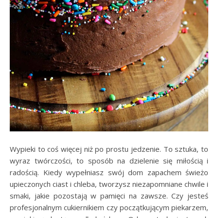
Wypieki to coś więcej niż po prostu jedzenie. To sztuka, to
wyraz twórczości, to sposób na dzielenie się miłością i
radością. Kiedy wypełniasz swój dom zapachem świeżo
upieczonych ciast i chleba, tworzysz niezapomniane chwile i
smaki, jakie pozostają w pamięci na zawsze. Czy jesteś
profesjonalnym cukiernikiem czy początkującym piekarzem,