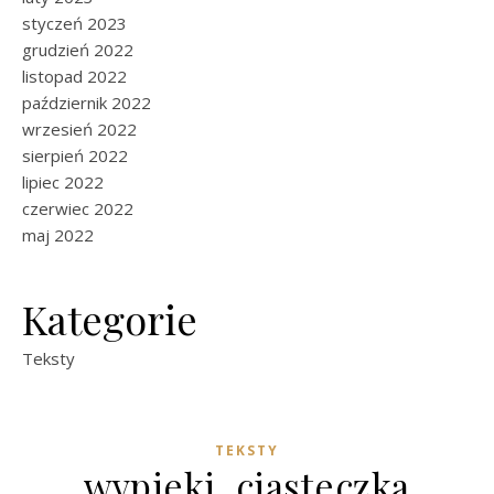
styczeń 2023
grudzień 2022
listopad 2022
październik 2022
wrzesień 2022
sierpień 2022
lipiec 2022
czerwiec 2022
maj 2022
Kategorie
Teksty
TEKSTY
wypieki, ciasteczka