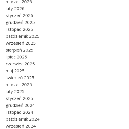
marzec 2026
luty 2026
styczeń 2026
grudzień 2025
listopad 2025
październik 2025
wrzesień 2025
sierpień 2025
lipiec 2025
czerwiec 2025
maj 2025
kwiecień 2025
marzec 2025
luty 2025
styczeń 2025
grudzień 2024
listopad 2024
październik 2024
wrzesień 2024