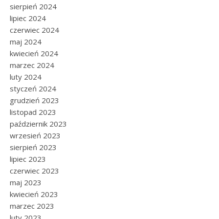
sierpień 2024
lipiec 2024
czerwiec 2024
maj 2024
kwiecień 2024
marzec 2024
luty 2024
styczeń 2024
grudzień 2023
listopad 2023
październik 2023
wrzesień 2023
sierpień 2023
lipiec 2023
czerwiec 2023
maj 2023
kwiecień 2023
marzec 2023
luty 2023