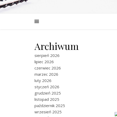
Archiwum
sierpień 2026
lipiec 2026
czerwiec 2026
marzec 2026
luty 2026
styczeń 2026
grudzień 2025
listopad 2025
październik 2025
wrzesień 2025