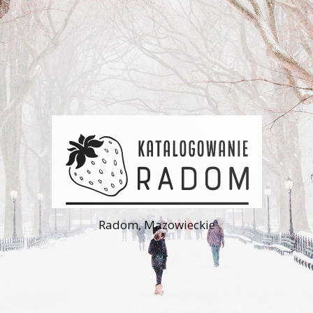
Radom, Mazowieckie