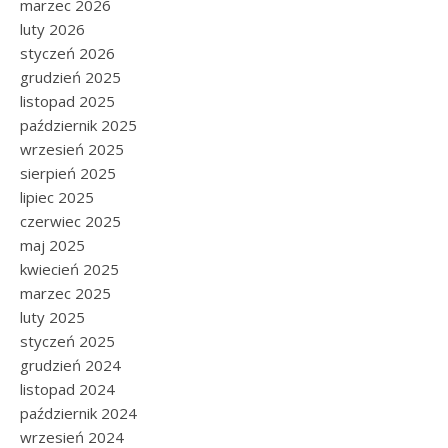
marzec 2026
luty 2026
styczeń 2026
grudzień 2025
listopad 2025
październik 2025
wrzesień 2025
sierpień 2025
lipiec 2025
czerwiec 2025
maj 2025
kwiecień 2025
marzec 2025
luty 2025
styczeń 2025
grudzień 2024
listopad 2024
październik 2024
wrzesień 2024