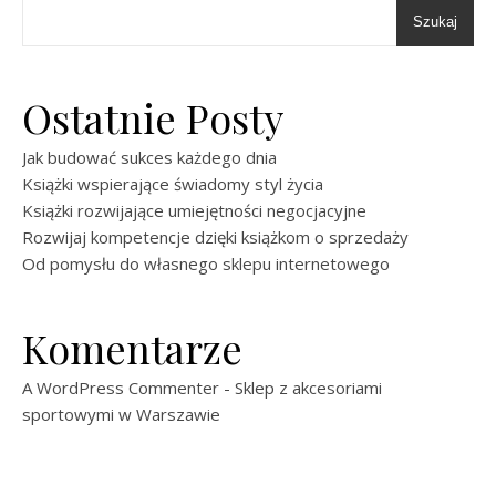
Szukaj
Ostatnie Posty
Jak budować sukces każdego dnia
Książki wspierające świadomy styl życia
Książki rozwijające umiejętności negocjacyjne
Rozwijaj kompetencje dzięki książkom o sprzedaży
Od pomysłu do własnego sklepu internetowego
Komentarze
A WordPress Commenter
-
Sklep z akcesoriami
sportowymi w Warszawie