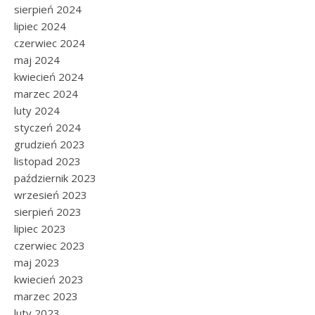
sierpień 2024
lipiec 2024
czerwiec 2024
maj 2024
kwiecień 2024
marzec 2024
luty 2024
styczeń 2024
grudzień 2023
listopad 2023
październik 2023
wrzesień 2023
sierpień 2023
lipiec 2023
czerwiec 2023
maj 2023
kwiecień 2023
marzec 2023
luty 2023