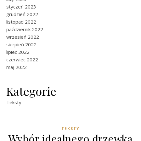
styczeń 2023
grudzień 2022
listopad 2022
październik 2022
wrzesień 2022
sierpień 2022
lipiec 2022
czerwiec 2022
maj 2022
Kategorie
Teksty
TEKSTY
Wybór idealnego drzewka