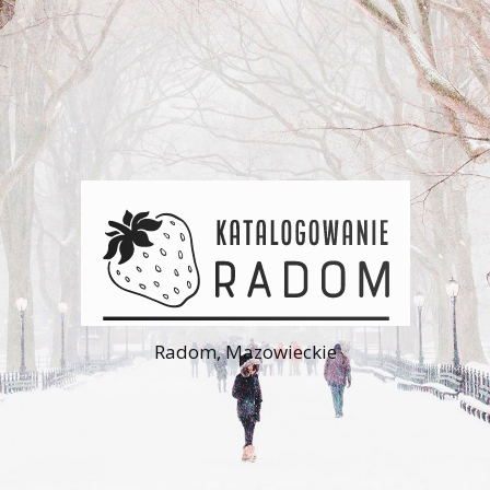
Radom, Mazowieckie