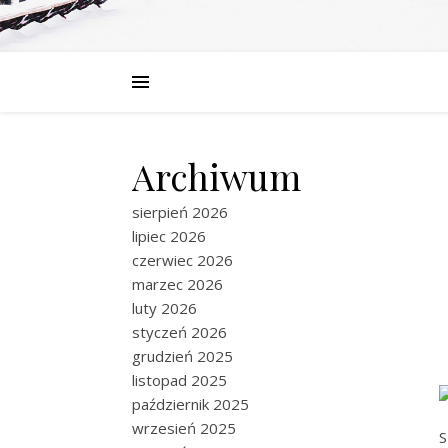
Archiwum
sierpień 2026
lipiec 2026
czerwiec 2026
marzec 2026
luty 2026
styczeń 2026
grudzień 2025
listopad 2025
październik 2025
wrzesień 2025
S