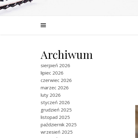
Archiwum
sierpień 2026
lipiec 2026
czerwiec 2026
marzec 2026
luty 2026
styczeń 2026
grudzień 2025
listopad 2025
październik 2025
wrzesień 2025