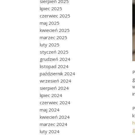
sierpień 2025
lipiec 2025
czerwiec 2025
maj 2025
kwiecień 2025
marzec 2025
luty 2025
styczeń 2025
grudzień 2024
listopad 2024
P
październik 2024
g
wrzesień 2024
w
sierpień 2024
i
lipiec 2024
czerwiec 2024
P
maj 2024
kwiecień 2024
h
marzec 2024
g
luty 2024