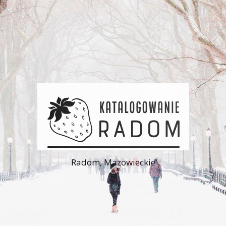
Radom, Mazowieckie