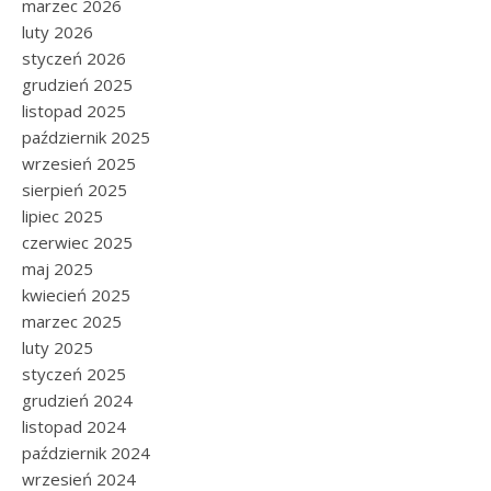
marzec 2026
luty 2026
styczeń 2026
grudzień 2025
listopad 2025
październik 2025
wrzesień 2025
sierpień 2025
lipiec 2025
czerwiec 2025
maj 2025
kwiecień 2025
marzec 2025
luty 2025
styczeń 2025
grudzień 2024
listopad 2024
październik 2024
wrzesień 2024