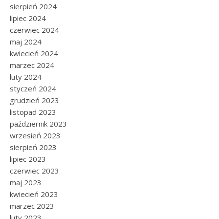
sierpień 2024
lipiec 2024
czerwiec 2024
maj 2024
kwiecień 2024
marzec 2024
luty 2024
styczeń 2024
grudzień 2023
listopad 2023
październik 2023
wrzesień 2023
sierpień 2023
lipiec 2023
czerwiec 2023
maj 2023
kwiecień 2023
marzec 2023
luty 2023