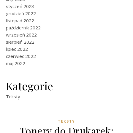
styczeń 2023
grudzień 2022
listopad 2022
październik 2022
wrzesień 2022
sierpień 2022
lipiec 2022
czerwiec 2022
maj 2022
Kategorie
Teksty
TEKSTY
Tonery do Drukarek: