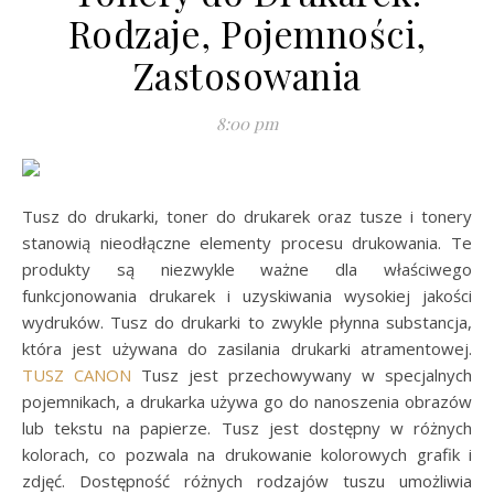
Rodzaje, Pojemności,
Zastosowania
8:00 pm
Tusz do drukarki, toner do drukarek oraz tusze i tonery
stanowią nieodłączne elementy procesu drukowania. Te
produkty są niezwykle ważne dla właściwego
funkcjonowania drukarek i uzyskiwania wysokiej jakości
wydruków. Tusz do drukarki to zwykle płynna substancja,
która jest używana do zasilania drukarki atramentowej.
TUSZ CANON
Tusz jest przechowywany w specjalnych
pojemnikach, a drukarka używa go do nanoszenia obrazów
lub tekstu na papierze. Tusz jest dostępny w różnych
kolorach, co pozwala na drukowanie kolorowych grafik i
zdjęć. Dostępność różnych rodzajów tuszu umożliwia