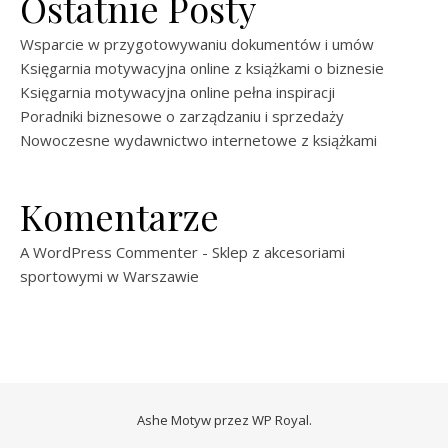
Ostatnie Posty
Wsparcie w przygotowywaniu dokumentów i umów
Księgarnia motywacyjna online z książkami o biznesie
Księgarnia motywacyjna online pełna inspiracji
Poradniki biznesowe o zarządzaniu i sprzedaży
Nowoczesne wydawnictwo internetowe z książkami
Komentarze
A WordPress Commenter
-
Sklep z akcesoriami
sportowymi w Warszawie
Ashe Motyw przez
WP Royal
.