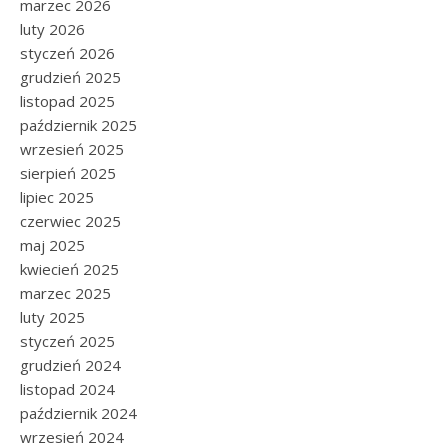
marzec 2026
luty 2026
styczeń 2026
grudzień 2025
listopad 2025
październik 2025
wrzesień 2025
sierpień 2025
lipiec 2025
czerwiec 2025
maj 2025
kwiecień 2025
marzec 2025
luty 2025
styczeń 2025
grudzień 2024
listopad 2024
październik 2024
wrzesień 2024