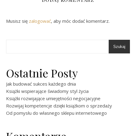
Musisz się
zalogować
, aby móc dodać komentarz.
Szukaj
Ostatnie Posty
Jak budować sukces każdego dnia
Książki wspierające świadomy styl życia
Książki rozwijające umiejętności negocjacyjne
Rozwijaj kompetencje dzięki książkom o sprzedaży
Od pomysłu do własnego sklepu internetowego