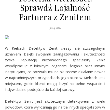
Sprawdź Lojalność
Partnera z Zenitem
3:14 am
W Kielcach Detektyw Zenit cieszy się szczególnym
uznaniem. Dzięki swojemu zaangażowaniu i skuteczności
zyskał reputację niezawodnego specjalisty. Zenit
współpracuje z lokalnymi organami ścigania oraz innymi
instytucjami, co pozwala mu na skuteczne działanie nawet
w najtrudniejszych przypadkach. Jego biuro w Kielcach jest
miejscem, gdzie klienci mogą liczyć na pełne wsparcie i
indywidualne podejście do każdej sprawy.
Detektyw Zenit jest skutecznym detektywem z wielu
powodów, które wyróżniają go na tle innych specjalistów w