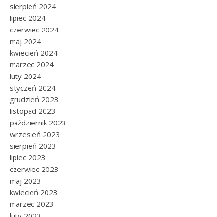
sierpień 2024
lipiec 2024
czerwiec 2024
maj 2024
kwiecień 2024
marzec 2024
luty 2024
styczeń 2024
grudzień 2023
listopad 2023
październik 2023
wrzesień 2023
sierpień 2023
lipiec 2023
czerwiec 2023
maj 2023
kwiecień 2023
marzec 2023
luty 2023