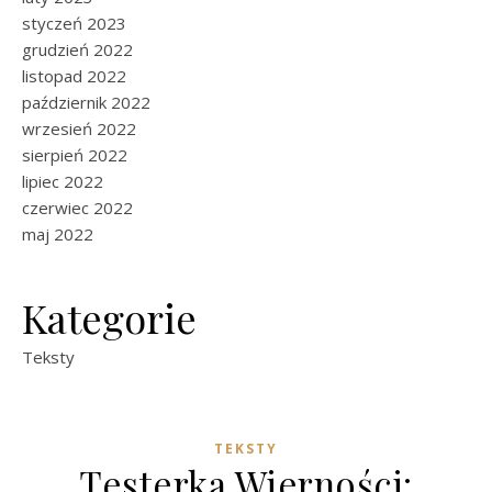
styczeń 2023
grudzień 2022
listopad 2022
październik 2022
wrzesień 2022
sierpień 2022
lipiec 2022
czerwiec 2022
maj 2022
Kategorie
Teksty
TEKSTY
Testerka Wierności: