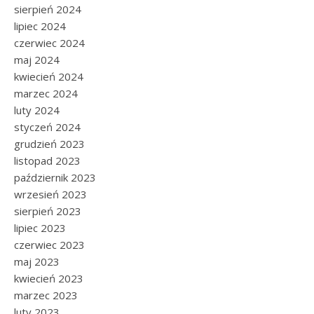
sierpień 2024
lipiec 2024
czerwiec 2024
maj 2024
kwiecień 2024
marzec 2024
luty 2024
styczeń 2024
grudzień 2023
listopad 2023
październik 2023
wrzesień 2023
sierpień 2023
lipiec 2023
czerwiec 2023
maj 2023
kwiecień 2023
marzec 2023
luty 2023