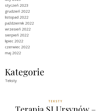
styczeń 2023
grudzień 2022
listopad 2022
październik 2022
wrzesień 2022
sierpień 2022
lipiec 2022
czerwiec 2022
maj 2022
Kategorie
Teksty
TEKSTY
Terapia SI Ursynów –