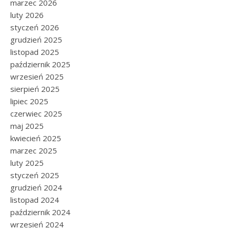
marzec 2026
luty 2026
styczeń 2026
grudzień 2025
listopad 2025
październik 2025
wrzesień 2025
sierpień 2025
lipiec 2025
czerwiec 2025
maj 2025
kwiecień 2025
marzec 2025
luty 2025
styczeń 2025
grudzień 2024
listopad 2024
październik 2024
wrzesień 2024