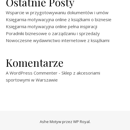
Ostatnie Posty
Wsparcie w przygotowywaniu dokumentów i umów
Księgarnia motywacyjna online z książkami o biznesie
Księgarnia motywacyjna online pełna inspiracji
Poradniki biznesowe o zarządzaniu i sprzedaży
Nowoczesne wydawnictwo internetowe z książkami
Komentarze
A WordPress Commenter
-
Sklep z akcesoriami
sportowymi w Warszawie
Ashe Motyw przez
WP Royal
.