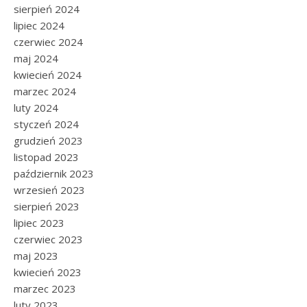
sierpień 2024
lipiec 2024
czerwiec 2024
maj 2024
kwiecień 2024
marzec 2024
luty 2024
styczeń 2024
grudzień 2023
listopad 2023
październik 2023
wrzesień 2023
sierpień 2023
lipiec 2023
czerwiec 2023
maj 2023
kwiecień 2023
marzec 2023
luty 2023