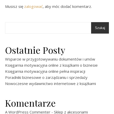
Musisz się
zalogować
, aby móc dodać komentarz.
Szukaj
Ostatnie Posty
Wsparcie w przygotowywaniu dokumentów i umów
Księgarnia motywacyjna online z książkami o biznesie
Księgarnia motywacyjna online pełna inspiracji
Poradniki biznesowe o zarządzaniu i sprzedaży
Nowoczesne wydawnictwo internetowe z książkami
Komentarze
A WordPress Commenter
-
Sklep z akcesoriami