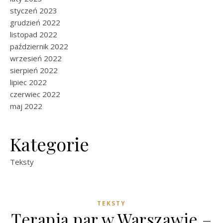
styczeń 2023
grudzień 2022
listopad 2022
październik 2022
wrzesień 2022
sierpień 2022
lipiec 2022
czerwiec 2022
maj 2022
Kategorie
Teksty
TEKSTY
Terapia par w Warszawie –