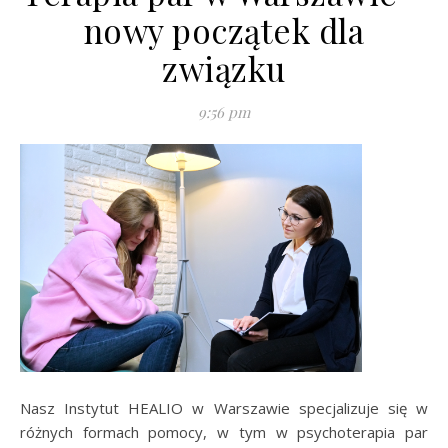
nowy początek dla
związku
9:56 pm
Nasz Instytut HEALIO w Warszawie specjalizuje się w
różnych formach pomocy, w tym w psychoterapia par