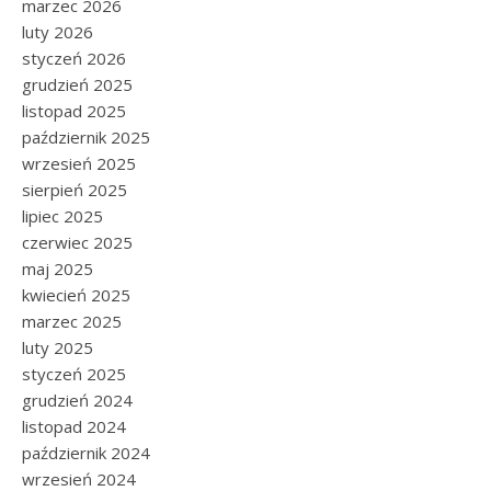
marzec 2026
luty 2026
styczeń 2026
grudzień 2025
listopad 2025
październik 2025
wrzesień 2025
sierpień 2025
lipiec 2025
czerwiec 2025
maj 2025
kwiecień 2025
marzec 2025
luty 2025
styczeń 2025
grudzień 2024
listopad 2024
październik 2024
wrzesień 2024