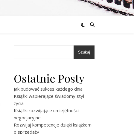
Szukaj
Ostatnie Posty
Jak budować sukces każdego dnia
Książki wspierające świadomy styl
życia
Książki rozwijające umiejętności
negocjacyjne
Rozwijaj kompetencje dzięki książkom
o sprzedaży