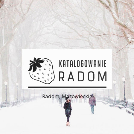
Radom, Mazowieckie