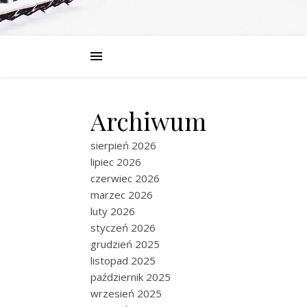
Archiwum
sierpień 2026
lipiec 2026
czerwiec 2026
marzec 2026
luty 2026
styczeń 2026
grudzień 2025
listopad 2025
październik 2025
wrzesień 2025