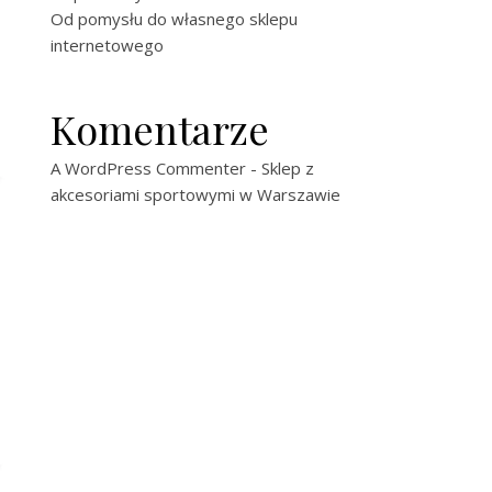
Od pomysłu do własnego sklepu
internetowego
Komentarze
A WordPress Commenter
-
Sklep z
akcesoriami sportowymi w Warszawie