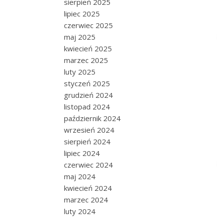
sierpień 2025
lipiec 2025
czerwiec 2025
maj 2025
kwiecień 2025
marzec 2025
luty 2025
styczeń 2025
grudzień 2024
listopad 2024
październik 2024
wrzesień 2024
sierpień 2024
lipiec 2024
czerwiec 2024
maj 2024
kwiecień 2024
marzec 2024
luty 2024