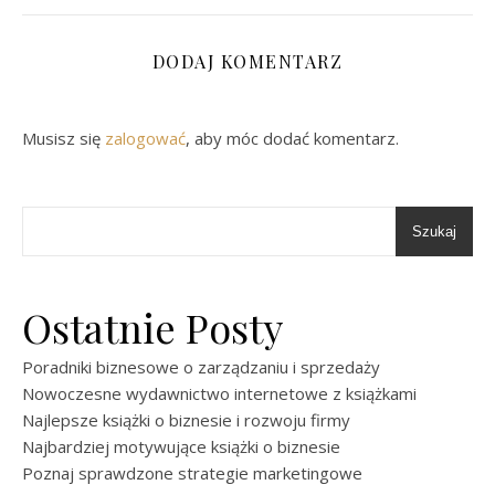
DODAJ KOMENTARZ
Musisz się
zalogować
, aby móc dodać komentarz.
Szukaj
Ostatnie Posty
Poradniki biznesowe o zarządzaniu i sprzedaży
Nowoczesne wydawnictwo internetowe z książkami
Najlepsze książki o biznesie i rozwoju firmy
Najbardziej motywujące książki o biznesie
Poznaj sprawdzone strategie marketingowe