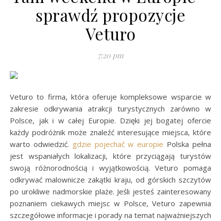
sprawdź propozycje
Veturo
7:20 pm
Veturo to firma, która oferuje kompleksowe wsparcie w
zakresie odkrywania atrakcji turystycznych zarówno w
Polsce, jak i w całej Europie. Dzięki jej bogatej ofercie
każdy podróżnik może znaleźć interesujące miejsca, które
warto odwiedzić.
gdzie pojechać w europie
Polska pełna
jest wspaniałych lokalizacji, które przyciągają turystów
swoją różnorodnością i wyjątkowością. Veturo pomaga
odkrywać malownicze zakątki kraju, od górskich szczytów
po urokliwe nadmorskie plaże. Jeśli jesteś zainteresowany
poznaniem ciekawych miejsc w Polsce, Veturo zapewnia
szczegółowe informacje i porady na temat najważniejszych