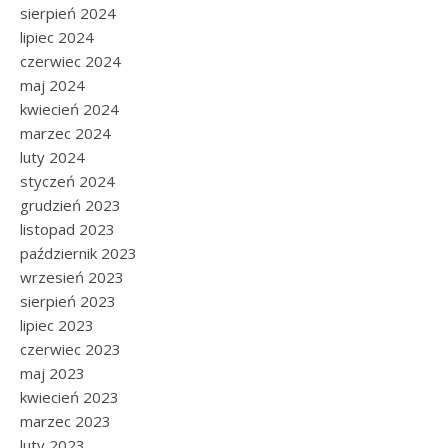
sierpień 2024
lipiec 2024
czerwiec 2024
maj 2024
kwiecień 2024
marzec 2024
luty 2024
styczeń 2024
grudzień 2023
listopad 2023
październik 2023
wrzesień 2023
sierpień 2023
lipiec 2023
czerwiec 2023
maj 2023
kwiecień 2023
marzec 2023
luty 2023