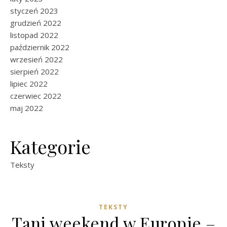
styczeń 2023
grudzień 2022
listopad 2022
październik 2022
wrzesień 2022
sierpień 2022
lipiec 2022
czerwiec 2022
maj 2022
Kategorie
Teksty
TEKSTY
Tani weekend w Europie –