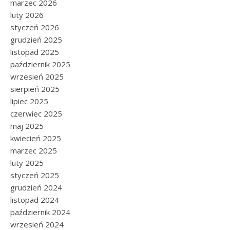
marzec 2026
luty 2026
styczeń 2026
grudzień 2025
listopad 2025
październik 2025
wrzesień 2025
sierpień 2025
lipiec 2025
czerwiec 2025
maj 2025
kwiecień 2025
marzec 2025
luty 2025
styczeń 2025
grudzień 2024
listopad 2024
październik 2024
wrzesień 2024