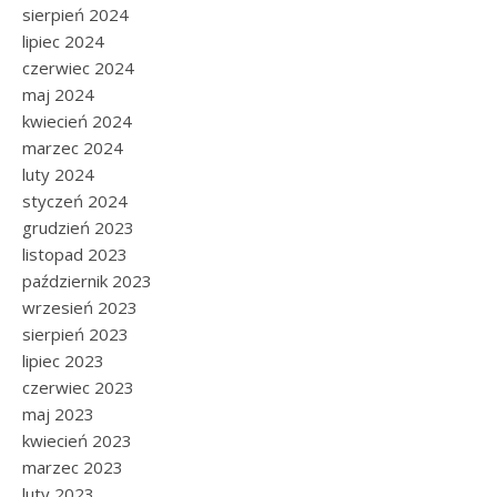
sierpień 2024
lipiec 2024
czerwiec 2024
maj 2024
kwiecień 2024
marzec 2024
luty 2024
styczeń 2024
grudzień 2023
listopad 2023
październik 2023
wrzesień 2023
sierpień 2023
lipiec 2023
czerwiec 2023
maj 2023
kwiecień 2023
marzec 2023
luty 2023