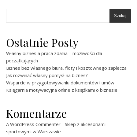
Szukaj
Ostatnie Posty
Własny biznes a praca zdalna – możliwości dla
początkujących
Biznes bez własnego biura, floty i kosztownego zaplecza
Jak rozwinąć własny pomysł na biznes?
Wsparcie w przygotowywaniu dokumentów i umów
Księgarnia motywacyjna online z książkami o biznesie
Komentarze
A WordPress Commenter
-
Sklep z akcesoriami
sportowymi w Warszawie