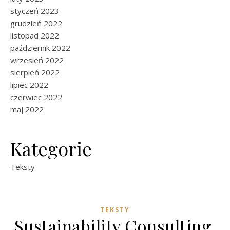
styczeń 2023
grudzień 2022
listopad 2022
październik 2022
wrzesień 2022
sierpień 2022
lipiec 2022
czerwiec 2022
maj 2022
Kategorie
Teksty
TEKSTY
Sustainability Consulting.