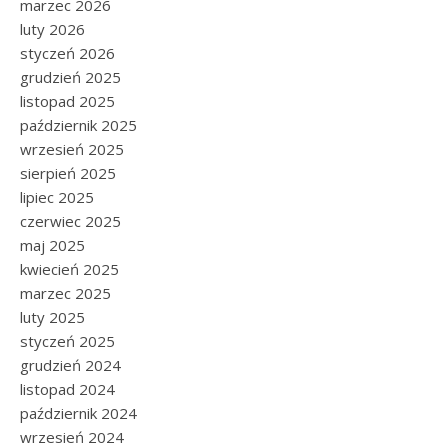
marzec 2026
luty 2026
styczeń 2026
grudzień 2025
listopad 2025
październik 2025
wrzesień 2025
sierpień 2025
lipiec 2025
czerwiec 2025
maj 2025
kwiecień 2025
marzec 2025
luty 2025
styczeń 2025
grudzień 2024
listopad 2024
październik 2024
wrzesień 2024