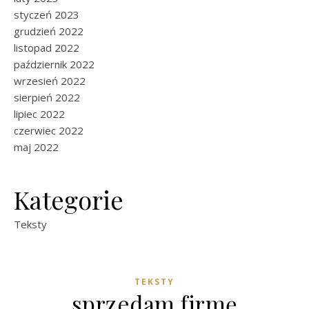
styczeń 2023
grudzień 2022
listopad 2022
październik 2022
wrzesień 2022
sierpień 2022
lipiec 2022
czerwiec 2022
maj 2022
Kategorie
Teksty
TEKSTY
sprzedam firmę