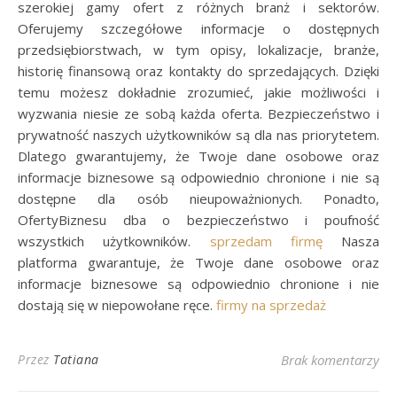
szerokiej gamy ofert z różnych branż i sektorów.
Oferujemy szczegółowe informacje o dostępnych
przedsiębiorstwach, w tym opisy, lokalizacje, branże,
historię finansową oraz kontakty do sprzedających. Dzięki
temu możesz dokładnie zrozumieć, jakie możliwości i
wyzwania niesie ze sobą każda oferta. Bezpieczeństwo i
prywatność naszych użytkowników są dla nas priorytetem.
Dlatego gwarantujemy, że Twoje dane osobowe oraz
informacje biznesowe są odpowiednio chronione i nie są
dostępne dla osób nieupoważnionych. Ponadto,
OfertyBiznesu dba o bezpieczeństwo i poufność
wszystkich użytkowników.
sprzedam firmę
Nasza
platforma gwarantuje, że Twoje dane osobowe oraz
informacje biznesowe są odpowiednio chronione i nie
dostają się w niepowołane ręce.
firmy na sprzedaż
Przez
Tatiana
Brak komentarzy