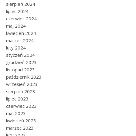
sierpień 2024
lipiec 2024
czerwiec 2024
maj 2024
kwiecień 2024
marzec 2024
luty 2024
styczeń 2024
grudzień 2023
listopad 2023
październik 2023
wrzesień 2023
sierpień 2023
lipiec 2023
czerwiec 2023
maj 2023
kwiecień 2023
marzec 2023
luty 2023