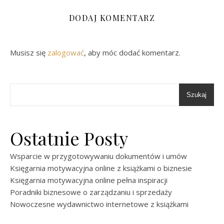
DODAJ KOMENTARZ
Musisz się
zalogować
, aby móc dodać komentarz.
Szukaj
Ostatnie Posty
Wsparcie w przygotowywaniu dokumentów i umów
Księgarnia motywacyjna online z książkami o biznesie
Księgarnia motywacyjna online pełna inspiracji
Poradniki biznesowe o zarządzaniu i sprzedaży
Nowoczesne wydawnictwo internetowe z książkami