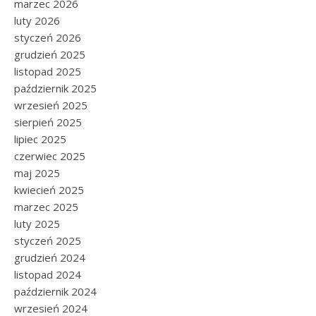
marzec 2026
luty 2026
styczeń 2026
grudzień 2025
listopad 2025
październik 2025
wrzesień 2025
sierpień 2025
lipiec 2025
czerwiec 2025
maj 2025
kwiecień 2025
marzec 2025
luty 2025
styczeń 2025
grudzień 2024
listopad 2024
październik 2024
wrzesień 2024