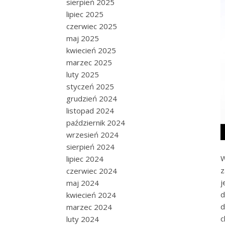
sierpień 2025
lipiec 2025
czerwiec 2025
maj 2025
kwiecień 2025
marzec 2025
luty 2025
styczeń 2025
grudzień 2024
listopad 2024
październik 2024
wrzesień 2024
sierpień 2024
W
lipiec 2024
z
czerwiec 2024
j
maj 2024
d
kwiecień 2024
d
marzec 2024
c
luty 2024