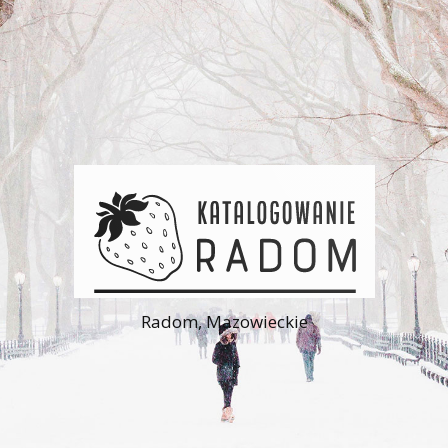
Radom, Mazowieckie