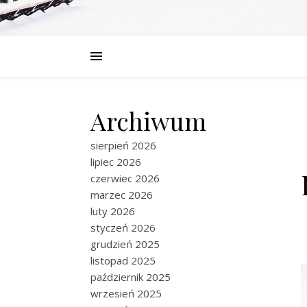
Archiwum
sierpień 2026
lipiec 2026
czerwiec 2026
marzec 2026
luty 2026
styczeń 2026
grudzień 2025
listopad 2025
październik 2025
wrzesień 2025