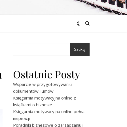
Szukaj
a
Ostatnie Posty
Wsparcie w przygotowywaniu
dokumentów i umów
Księgarnia motywacyjna online z
książkami o biznesie
Księgarnia motywacyjna online pełna
inspiracji
Poradniki biznesowe o zarządzaniu i