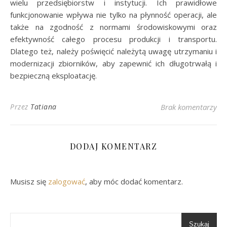
wielu przedsiębiorstw i instytucji. Ich prawidłowe
funkcjonowanie wpływa nie tylko na płynność operacji, ale
także na zgodność z normami środowiskowymi oraz
efektywność całego procesu produkcji i transportu.
Dlatego też, należy poświęcić należytą uwagę utrzymaniu i
modernizacji zbiorników, aby zapewnić ich długotrwałą i
bezpieczną eksploatację.
Przez
Tatiana
Brak komentarzy
DODAJ KOMENTARZ
Musisz się
zalogować
, aby móc dodać komentarz.
Szukaj