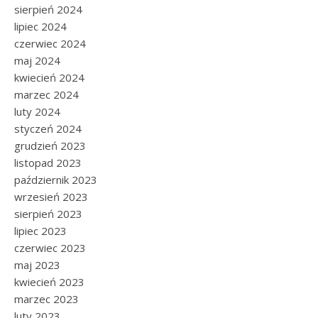
sierpień 2024
lipiec 2024
czerwiec 2024
maj 2024
kwiecień 2024
marzec 2024
luty 2024
styczeń 2024
grudzień 2023
listopad 2023
październik 2023
wrzesień 2023
sierpień 2023
lipiec 2023
czerwiec 2023
maj 2023
kwiecień 2023
marzec 2023
luty 2023