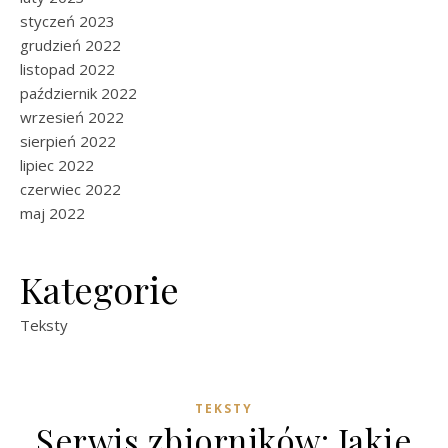
styczeń 2023
grudzień 2022
listopad 2022
październik 2022
wrzesień 2022
sierpień 2022
lipiec 2022
czerwiec 2022
maj 2022
Kategorie
Teksty
TEKSTY
Serwis zbiorników: Jakie