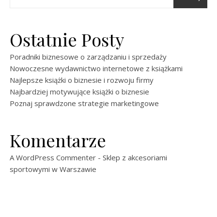
Ostatnie Posty
Poradniki biznesowe o zarządzaniu i sprzedaży
Nowoczesne wydawnictwo internetowe z książkami
Najlepsze książki o biznesie i rozwoju firmy
Najbardziej motywujące książki o biznesie
Poznaj sprawdzone strategie marketingowe
Komentarze
A WordPress Commenter
-
Sklep z akcesoriami
sportowymi w Warszawie