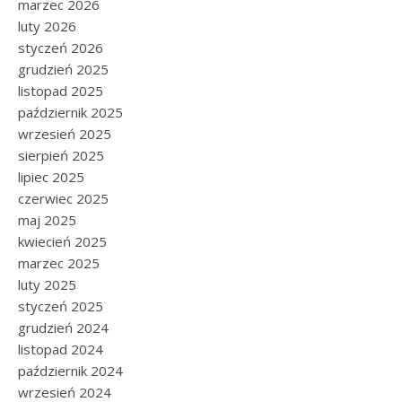
marzec 2026
luty 2026
styczeń 2026
grudzień 2025
listopad 2025
październik 2025
wrzesień 2025
sierpień 2025
lipiec 2025
czerwiec 2025
maj 2025
kwiecień 2025
marzec 2025
luty 2025
styczeń 2025
grudzień 2024
listopad 2024
październik 2024
wrzesień 2024