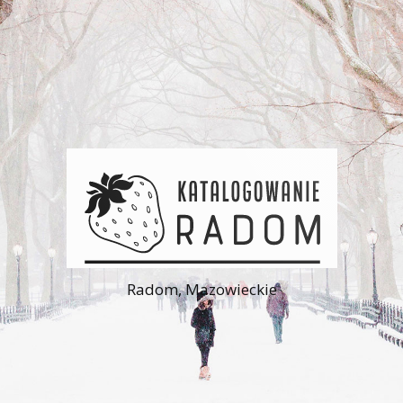
Radom, Mazowieckie