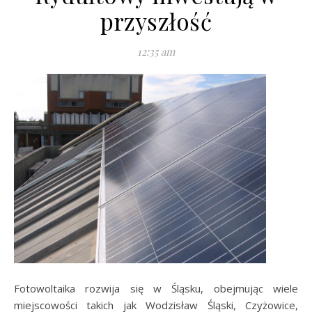
przyszłość
12:35 am
Fotowoltaika rozwija się w Śląsku, obejmując wiele
miejscowości takich jak Wodzisław Śląski, Czyżowice,