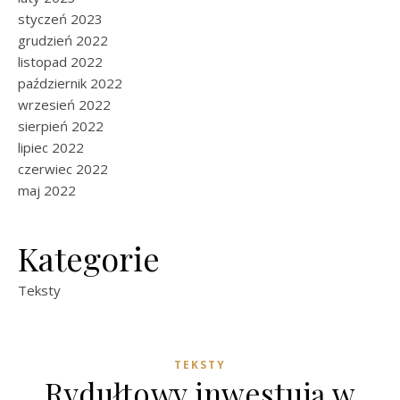
styczeń 2023
grudzień 2022
listopad 2022
październik 2022
wrzesień 2022
sierpień 2022
lipiec 2022
czerwiec 2022
maj 2022
Kategorie
Teksty
TEKSTY
Rydułtowy inwestują w