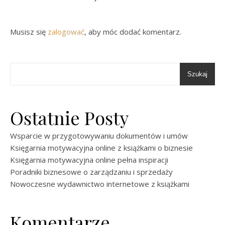
Musisz się
zalogować
, aby móc dodać komentarz.
Szukaj
Ostatnie Posty
Wsparcie w przygotowywaniu dokumentów i umów
Księgarnia motywacyjna online z książkami o biznesie
Księgarnia motywacyjna online pełna inspiracji
Poradniki biznesowe o zarządzaniu i sprzedaży
Nowoczesne wydawnictwo internetowe z książkami
Komentarze