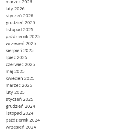
marzec 2026
luty 2026
styczeń 2026
grudzień 2025
listopad 2025
październik 2025
wrzesień 2025
sierpień 2025
lipiec 2025
czerwiec 2025
maj 2025
kwiecień 2025
marzec 2025
luty 2025
styczeń 2025
grudzień 2024
listopad 2024
październik 2024
wrzesień 2024