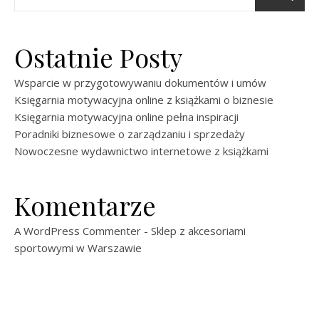
Ostatnie Posty
Wsparcie w przygotowywaniu dokumentów i umów
Księgarnia motywacyjna online z książkami o biznesie
Księgarnia motywacyjna online pełna inspiracji
Poradniki biznesowe o zarządzaniu i sprzedaży
Nowoczesne wydawnictwo internetowe z książkami
Komentarze
A WordPress Commenter
-
Sklep z akcesoriami
sportowymi w Warszawie