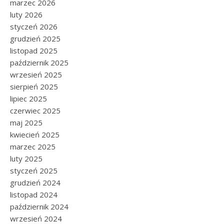
marzec 2026
luty 2026
styczeń 2026
grudzień 2025
listopad 2025
październik 2025
wrzesień 2025
sierpień 2025
lipiec 2025
czerwiec 2025
maj 2025
kwiecień 2025
marzec 2025
luty 2025
styczeń 2025
grudzień 2024
listopad 2024
październik 2024
wrzesień 2024