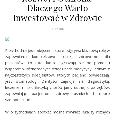
Dlaczego Warto
Inwestować w Zdrowie
2:22 am
Przychodnia jest miejscem, które odgrywa kluczową rolę w
zapewnianiu kompleksowej opieki zdrowotnej dla
pacjentów. To tutaj ludzie zgłaszają się po pomoc i
wsparcie w różnorodnych dziedzinach medycyny. Jednym z
najczęstszych specjalistów, których pacjenci odwiedzają,
jest stomatolog. Dentyści zajmują się diagnostyką,
leczeniem i profilaktyką chorób jamy ustnej oraz zębów,
zapewniając pacjentom zdrowy uśmiech i dobre
samopoczucie.
W przychodniach spotkać można również lekarzy różnych