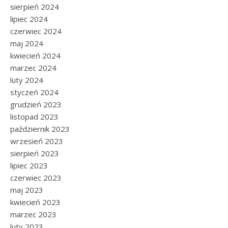
sierpień 2024
lipiec 2024
czerwiec 2024
maj 2024
kwiecień 2024
marzec 2024
luty 2024
styczeń 2024
grudzień 2023
listopad 2023
październik 2023
wrzesień 2023
sierpień 2023
lipiec 2023
czerwiec 2023
maj 2023
kwiecień 2023
marzec 2023
luty 2023