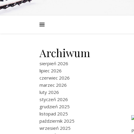
Archiwum
sierpień 2026
lipiec 2026
czerwiec 2026
marzec 2026
luty 2026
styczeń 2026
grudzień 2025
listopad 2025
październik 2025
wrzesień 2025
P