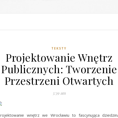
TEKSTY
Projektowanie Wnętrz
Publicznych: Tworzenie
Przestrzeni Otwartych
3:39 am
rojektowanie wnętrz we Wrocławiu to fascynująca dziedzin