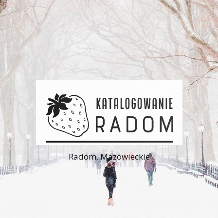
Radom, Mazowieckie