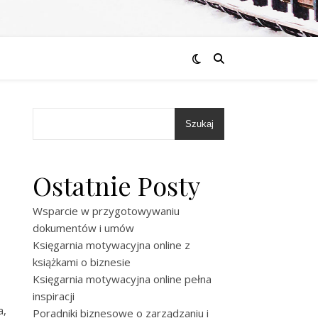
Szukaj
Ostatnie Posty
Wsparcie w przygotowywaniu
dokumentów i umów
Księgarnia motywacyjna online z
książkami o biznesie
Księgarnia motywacyjna online pełna
inspiracji
a,
Poradniki biznesowe o zarządzaniu i