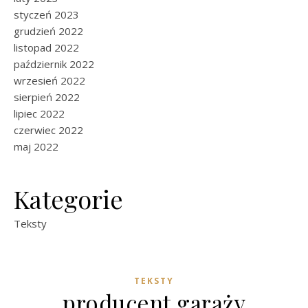
styczeń 2023
grudzień 2022
listopad 2022
październik 2022
wrzesień 2022
sierpień 2022
lipiec 2022
czerwiec 2022
maj 2022
Kategorie
Teksty
TEKSTY
producent garaży