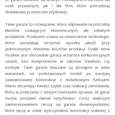
osób prywatnych, jak i dla firm, które potrzebują
dodatkowej przestrzeni użytkowej.
Tanie garaże to rozwiązanie, które odpowiada na potrzeby
klientów szukających ekonomicznych, ale solidnych
produktów. Producent stawia na nowoczesne technologie,
które pozwalają utrzymać wysoką jakość przy
jednoczesnym obniżeniu kosztów produkcji. Dzięki temu
możliwe jest oferowanie garaży w bardzo konkurencyjnych
cenach, bez kompromisów w zakresie trwałości czy
estetyki. Tanie garaże blaszane są dostępne w wielu
wariantach, od podstawowych modeli po bardziej
zaawansowane konstrukcje z dodatkowymi funkcjami.
Klienci doceniają również szybki czas realizacji zamówienia,
który w połączeniu z łatwym montażem sprawia, że garaż
można postawić niemal natychmiast. Coraz większym
zainteresowaniem cieszą się garaże drewnopodobne,
które łączą w sobie wytrzymałość konstrukcji stalowej z