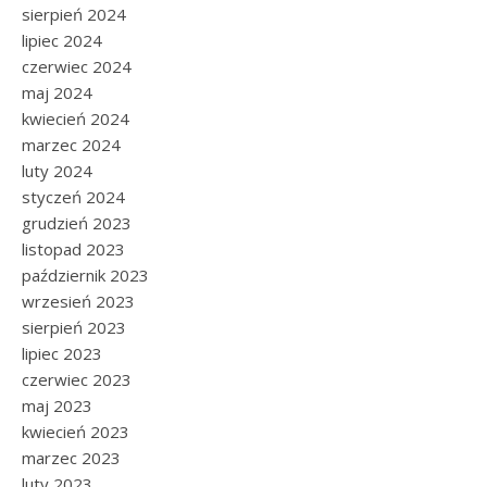
sierpień 2024
lipiec 2024
czerwiec 2024
maj 2024
kwiecień 2024
marzec 2024
luty 2024
styczeń 2024
grudzień 2023
listopad 2023
październik 2023
wrzesień 2023
sierpień 2023
lipiec 2023
czerwiec 2023
maj 2023
kwiecień 2023
marzec 2023
luty 2023