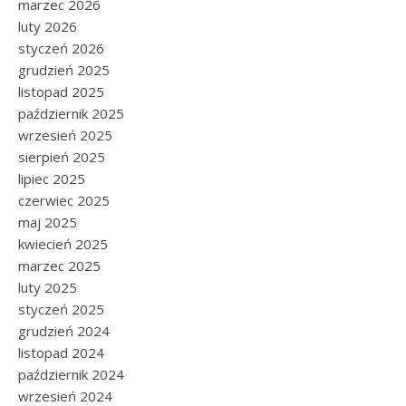
marzec 2026
luty 2026
styczeń 2026
grudzień 2025
listopad 2025
październik 2025
wrzesień 2025
sierpień 2025
lipiec 2025
czerwiec 2025
maj 2025
kwiecień 2025
marzec 2025
luty 2025
styczeń 2025
grudzień 2024
listopad 2024
październik 2024
wrzesień 2024