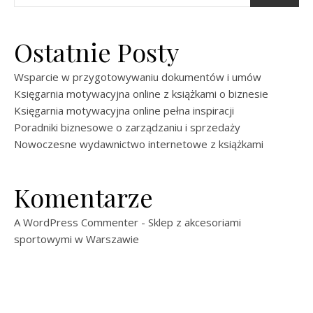
Ostatnie Posty
Wsparcie w przygotowywaniu dokumentów i umów
Księgarnia motywacyjna online z książkami o biznesie
Księgarnia motywacyjna online pełna inspiracji
Poradniki biznesowe o zarządzaniu i sprzedaży
Nowoczesne wydawnictwo internetowe z książkami
Komentarze
A WordPress Commenter
-
Sklep z akcesoriami
sportowymi w Warszawie