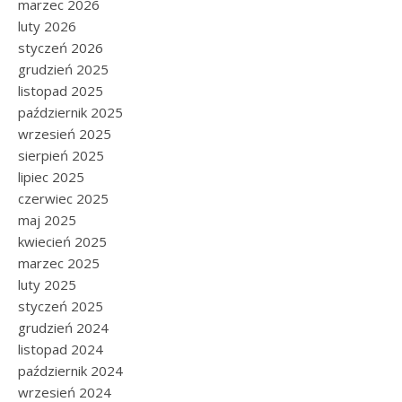
marzec 2026
luty 2026
styczeń 2026
grudzień 2025
listopad 2025
październik 2025
wrzesień 2025
sierpień 2025
lipiec 2025
czerwiec 2025
maj 2025
kwiecień 2025
marzec 2025
luty 2025
styczeń 2025
grudzień 2024
listopad 2024
październik 2024
wrzesień 2024