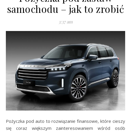
samochodu – jak to zrobić
3:37 am
Pożyczka pod auto to rozwiązanie finansowe, które cieszy
się coraz większym zainteresowaniem wśród osób