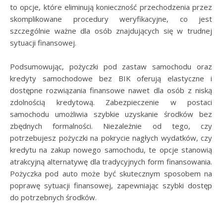
to opcje, które eliminują konieczność przechodzenia przez
skomplikowane procedury weryfikacyjne, co jest
szczególnie ważne dla osób znajdujących się w trudnej
sytuacji finansowej.
Podsumowując, pożyczki pod zastaw samochodu oraz
kredyty samochodowe bez BIK oferują elastyczne i
dostępne rozwiązania finansowe nawet dla osób z niską
zdolnością kredytową. Zabezpieczenie w postaci
samochodu umożliwia szybkie uzyskanie środków bez
zbędnych formalności. Niezależnie od tego, czy
potrzebujesz pożyczki na pokrycie nagłych wydatków, czy
kredytu na zakup nowego samochodu, te opcje stanowią
atrakcyjną alternatywę dla tradycyjnych form finansowania.
Pożyczka pod auto może być skutecznym sposobem na
poprawę sytuacji finansowej, zapewniając szybki dostęp
do potrzebnych środków.