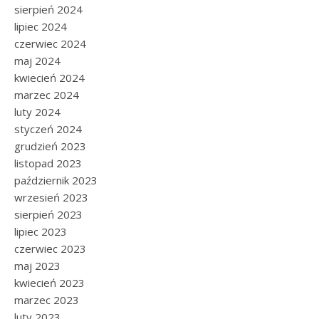
sierpień 2024
lipiec 2024
czerwiec 2024
maj 2024
kwiecień 2024
marzec 2024
luty 2024
styczeń 2024
grudzień 2023
listopad 2023
październik 2023
wrzesień 2023
sierpień 2023
lipiec 2023
czerwiec 2023
maj 2023
kwiecień 2023
marzec 2023
luty 2023