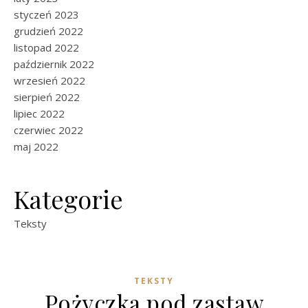
styczeń 2023
grudzień 2022
listopad 2022
październik 2022
wrzesień 2022
sierpień 2022
lipiec 2022
czerwiec 2022
maj 2022
Kategorie
Teksty
TEKSTY
Pożyczka pod zastaw