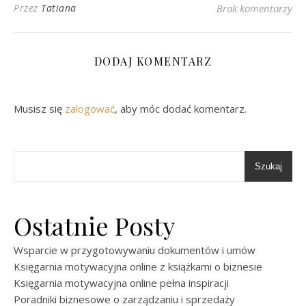
Przez
Tatiana
Brak komentarzy
DODAJ KOMENTARZ
Musisz się
zalogować
, aby móc dodać komentarz.
Szukaj
Ostatnie Posty
Wsparcie w przygotowywaniu dokumentów i umów
Księgarnia motywacyjna online z książkami o biznesie
Księgarnia motywacyjna online pełna inspiracji
Poradniki biznesowe o zarządzaniu i sprzedaży